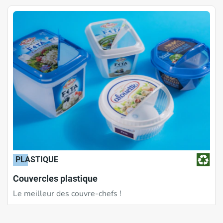
PLASTIQUE
Couvercles plastique
Le meilleur des couvre-chefs !