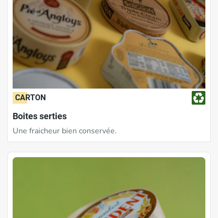
CARTON
Boites serties
Une fraicheur bien conservée.