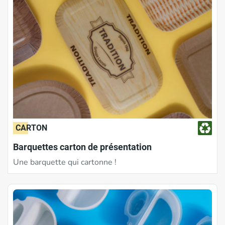
CARTON
Barquettes carton de présentation
Une barquette qui cartonne !