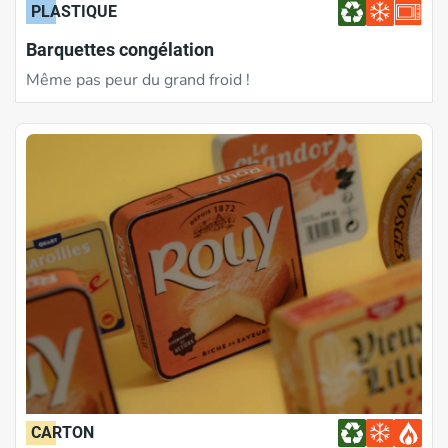
PLASTIQUE
Barquettes congélation
Même pas peur du grand froid !
CARTON