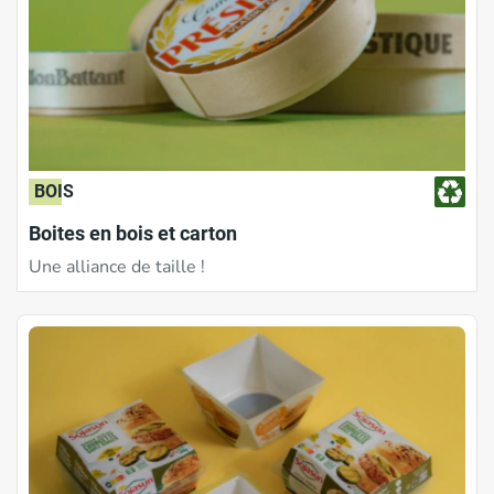
BOIS
Boites en bois et carton
Une alliance de taille !