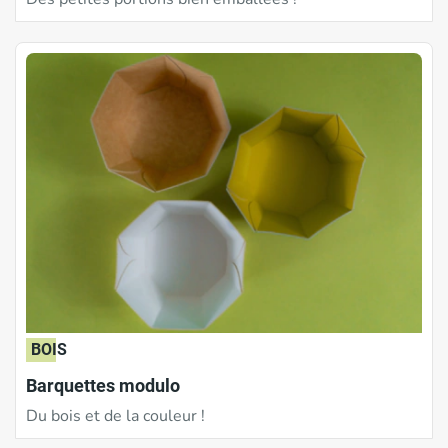
BOIS
Barquettes modulo
Du bois et de la couleur !