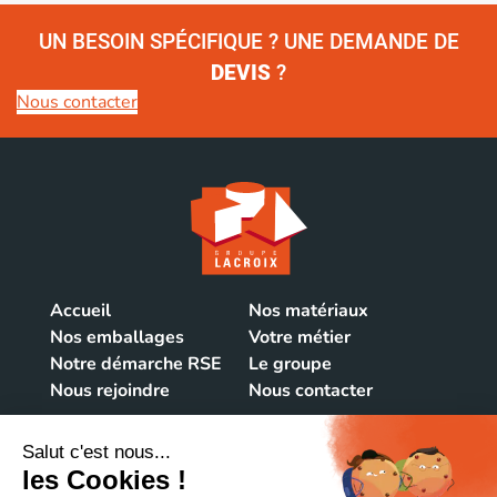
UN BESOIN SPÉCIFIQUE ? UNE DEMANDE DE
DEVIS
?
Nous contacter
Accueil
Nos matériaux
Nos emballages
Votre métier
Notre démarche RSE
Le groupe
Nous rejoindre
Nous contacter
NOUS CONTACTER