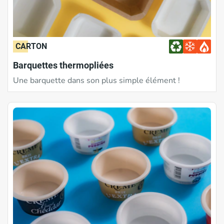
CARTON
Barquettes thermopliées
Une barquette dans son plus simple élément !