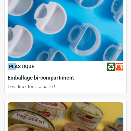
PLASTIQUE
Emballage bi-compartiment
Les deux font la paire !