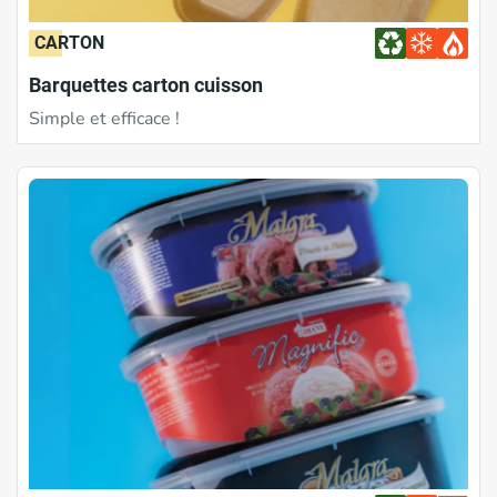
CARTON
Barquettes carton cuisson
Simple et efficace !