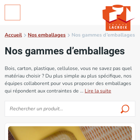
Accueil
Nos emballages
Nos gammes d’emballages
Nos gammes d’emballages
Bois, carton, plastique, cellulose, vous ne savez pas quel
matériau choisir ? Du plus simple au plus spécifique, nos
équipes collaborent pour vous proposer des emballages
qui répondent aux contraintes de …
Lire la suite