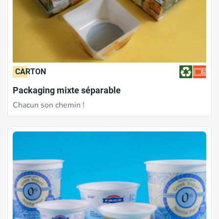
CARTON
Packaging mixte séparable
Chacun son chemin !