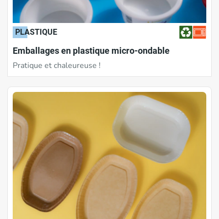
PLASTIQUE
Emballages en plastique micro-ondable
Pratique et chaleureuse !