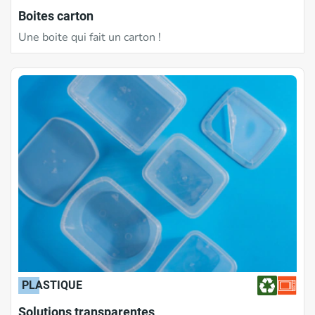
Boites carton
Une boite qui fait un carton !
PLASTIQUE
Solutions transparentes