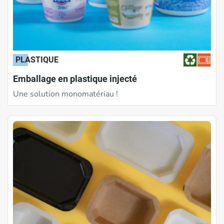
PLASTIQUE
Emballage en plastique injecté
Une solution monomatériau !