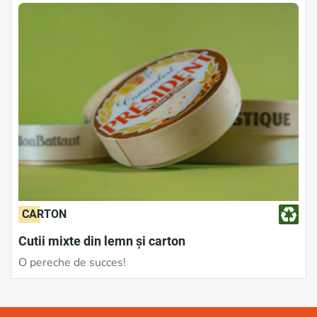
CARTON
Cutii mixte din lemn și carton
O pereche de succes!