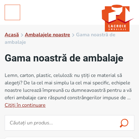
Acasă
Ambalajele noastre
Gama noastră de
ambalaje
Gama noastră de ambalaje
Lemn, carton, plastic, celuloză: nu știți ce material să
alegeți? De la cel mai simplu la cel mai specific, echipele
noastre lucrează împreună cu dumneavoastră pentru a vă
oferi ambalaje care răspund constrângerilor impuse de …
Citiți în continuare