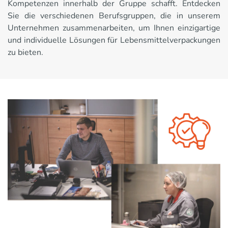
Kompetenzen innerhalb der Gruppe schafft. Entdecken
Sie die verschiedenen Berufsgruppen, die in unserem
Unternehmen zusammenarbeiten, um Ihnen einzigartige
und individuelle Lösungen für Lebensmittelverpackungen
zu bieten.