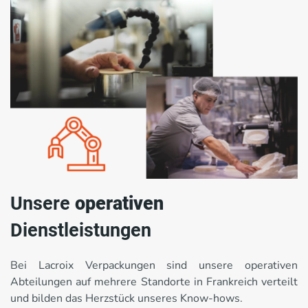
Unsere
operativen
Dienstleistungen
Bei Lacroix Verpackungen sind unsere operativen
Abteilungen auf mehrere Standorte in Frankreich verteilt
und bilden das Herzstück unseres Know-hows.