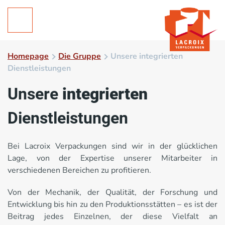
Homepage
Die Gruppe
Unsere integrierten
Dienstleistungen
Unsere
integrierten
Dienstleistungen
Bei Lacroix Verpackungen sind wir in der glücklichen
Lage, von der Expertise unserer Mitarbeiter in
verschiedenen Bereichen zu profitieren.
Von der Mechanik, der Qualität, der Forschung und
Entwicklung bis hin zu den Produktionsstätten – es ist der
Beitrag jedes Einzelnen, der diese Vielfalt an