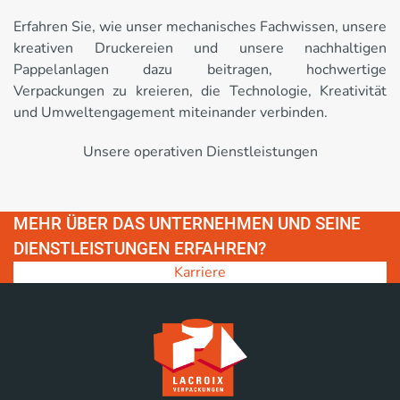
Erfahren Sie, wie unser mechanisches Fachwissen, unsere
kreativen Druckereien und unsere nachhaltigen
Pappelanlagen dazu beitragen, hochwertige
Verpackungen zu kreieren, die Technologie, Kreativität
und Umweltengagement miteinander verbinden.
Unsere operativen Dienstleistungen
MEHR ÜBER DAS UNTERNEHMEN UND SEINE
DIENSTLEISTUNGEN ERFAHREN?
Karriere