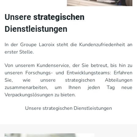
Unsere
strategischen
Dienstleistungen
In der Groupe Lacroix steht die Kundenzufriedenheit an
erster Stelle.
Von unserem Kundenservice, der Sie betreut, bis hin zu
unseren Forschungs- und Entwicklungsteams: Erfahren
Sie, wie unsere strategischen Abteilungen
zusammenarbeiten, um Ihnen jeden Tag neue
Verpackungslösungen zu bieten.
Unsere strategischen Dienstleistungen