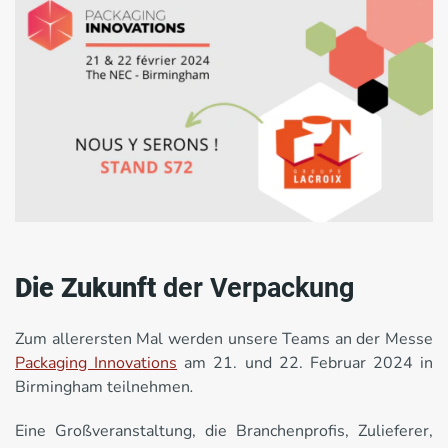
Die Zukunft
der Verpackung
Zum allerersten Mal werden unsere Teams an der Messe
Packaging Innovations
am 21. und 22. Februar 2024 in
Birmingham teilnehmen
.
Eine Großveranstaltung, die Branchenprofis, Zulieferer,