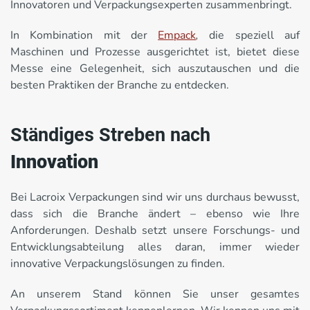
Innovatoren und Verpackungsexperten zusammenbringt.
In Kombination mit der
Empack
,
die speziell auf
Maschinen und Prozesse ausgerichtet ist, bietet diese
Messe eine Gelegenheit, sich auszutauschen und die
besten Praktiken der Branche zu entdecken.
Ständiges Streben nach
Innovation
Bei Lacroix Verpackungen sind wir uns durchaus bewusst,
dass sich die Branche ändert – ebenso wie Ihre
Anforderungen. Deshalb setzt unsere Forschungs- und
Entwicklungsabteilung alles daran, immer wieder
innovative Verpackungslösungen zu finden.
An unserem Stand können Sie unser gesamtes