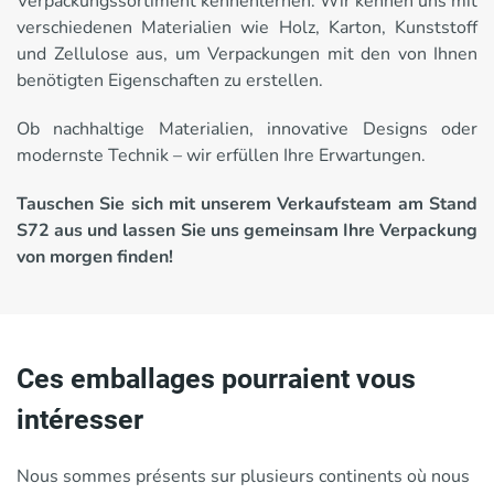
Verpackungssortiment kennenlernen. Wir kennen uns mit
verschiedenen Materialien wie Holz, Karton, Kunststoff
und Zellulose aus, um Verpackungen mit den von Ihnen
benötigten Eigenschaften zu erstellen.
Ob nachhaltige Materialien, innovative Designs oder
modernste Technik – wir erfüllen Ihre Erwartungen.
Tauschen Sie sich mit unserem Verkaufsteam am Stand
S72 aus und lassen Sie uns gemeinsam Ihre Verpackung
von morgen finden!
Ces emballages pourraient vous
intéresser
Nous sommes présents sur plusieurs continents où nous