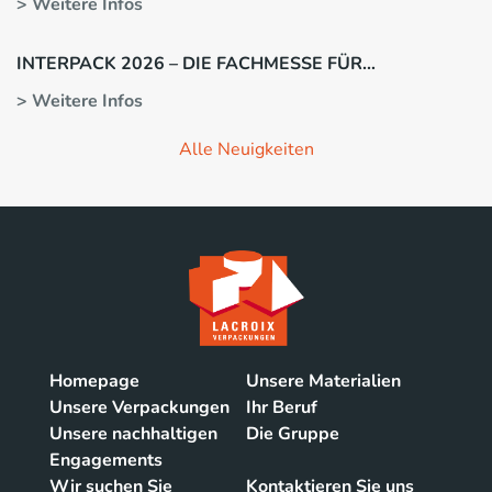
> Weitere Infos
INTERPACK 2026 – DIE FACHMESSE FÜR
VERPACKUNGSPROFIS.
> Weitere Infos
Alle Neuigkeiten
Homepage
Unsere Materialien
Unsere Verpackungen
Ihr Beruf
Unsere nachhaltigen
Die Gruppe
Engagements
Wir suchen Sie
Kontaktieren Sie uns