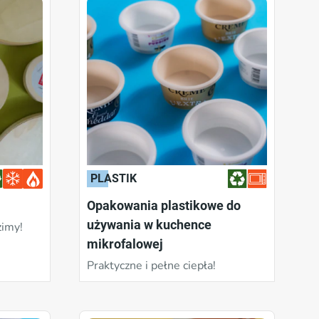
PLASTIK
Opakowania plastikowe do
używania w kuchence
zimy!
mikrofalowej
Praktyczne i pełne ciepła!