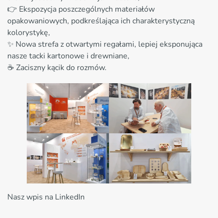
👉 Ekspozycja poszczególnych materiałów
opakowaniowych, podkreślająca ich charakterystyczną
kolorystykę,
✨ Nowa strefa z otwartymi regałami, lepiej eksponująca
nasze tacki kartonowe i drewniane,
☕ Zaciszny kącik do rozmów.
Nasz wpis na LinkedIn