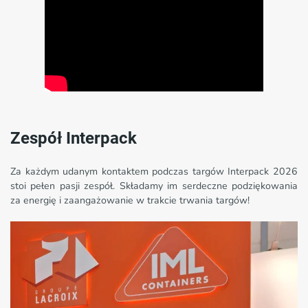
Zespół Interpack
Za każdym udanym kontaktem podczas targów Interpack 2026
stoi pełen pasji zespół. Składamy im serdeczne podziękowania
za energię i zaangażowanie w trakcie trwania targów!