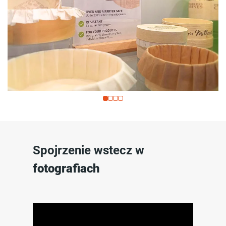
Spojrzenie wstecz w
fotografiach