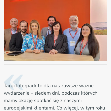
Targi Interpack to dla nas zawsze ważne
wydarzenie – siedem dni, podczas których
mamy okazję spotkać się z naszymi
europejskimi klientami. Co więcej, w tym roku