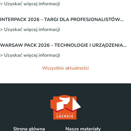
> Uzyskać więcej informacji
INTERPACK 2026 – TARGI DLA PROFESJONALISTÓW
BRANŻY OPAKOWAŃ.
> Uzyskać więcej informacji
WARSAW PACK 2026 – TECHNOLOGIE I URZĄDZENIA
DO PAKOWANIA
> Uzyskać więcej informacji
Wszystkie aktualności
Strona główna
Nasze materiały