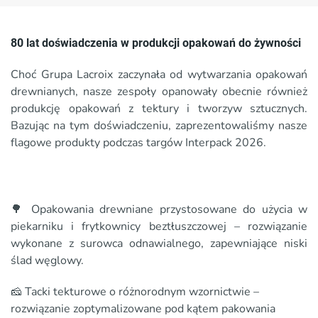
80 lat doświadczenia w produkcji opakowań do żywności
Choć Grupa Lacroix zaczynała od wytwarzania opakowań
drewnianych, nasze zespoły opanowały obecnie również
produkcję opakowań z tektury i tworzyw sztucznych.
Bazując na tym doświadczeniu, zaprezentowaliśmy nasze
flagowe produkty podczas targów Interpack 2026.
🌳 Opakowania drewniane przystosowane do użycia w
piekarniku i frytkownicy beztłuszczowej – rozwiązanie
wykonane z surowca odnawialnego, zapewniające niski
ślad węglowy.
🧀 Tacki tekturowe o różnorodnym wzornictwie –
rozwiązanie zoptymalizowane pod kątem pakowania