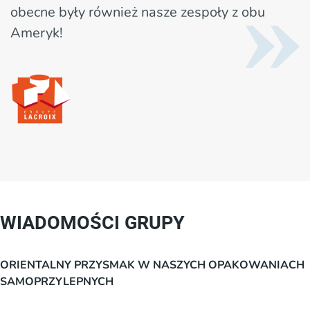
obecne były również nasze zespoły z obu
Ameryk!
WIADOMOŚCI GRUPY
ORIENTALNY PRZYSMAK W NASZYCH OPAKOWANIACH
SAMOPRZYLEPNYCH