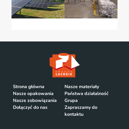
Strona główna
Nasze materiały
Nasze opakowania
Państwa działalność
Nasze zobowiązania
Grupa
Dołączyć do nas
Zapraszamy do
kontaktu