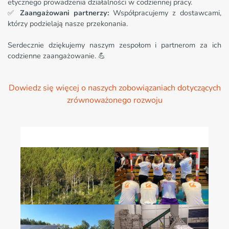
etycznego prowadzenia działalności w codziennej pracy.
✅
Zaangażowani partnerzy:
Współpracujemy z dostawcami,
którzy podzielają nasze przekonania.
Serdecznie dziękujemy naszym zespołom i partnerom za ich
codzienne zaangażowanie. 💪
Dowiedz się więcej o naszych zobowiązaniach dotyczących
zrównoważonego rozwoju