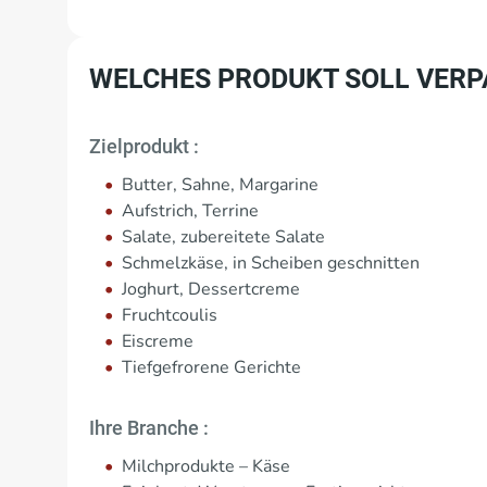
WELCHES PRODUKT SOLL VERP
Zielprodukt :
Butter, Sahne, Margarine
Aufstrich, Terrine
Salate, zubereitete Salate
Schmelzkäse, in Scheiben geschnitten
Joghurt, Dessertcreme
Fruchtcoulis
Eiscreme
Tiefgefrorene Gerichte
Ihre Branche :
Milchprodukte – Käse