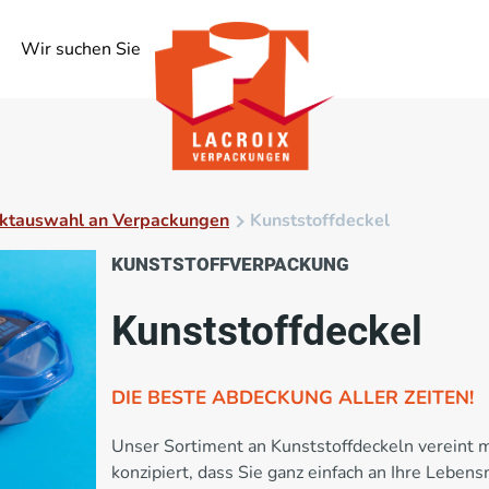
Wir suchen Sie
ktauswahl an Verpackungen
Kunststoffdeckel
KUNSTSTOFFVERPACKUNG
Kunststoffdeckel
DIE BESTE ABDECKUNG ALLER ZEITEN!
Unser Sortiment an Kunststoffdeckeln vereint m
konzipiert, dass Sie ganz einfach an Ihre Leben