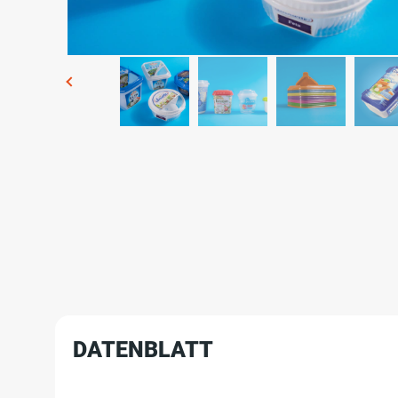
DATENBLATT