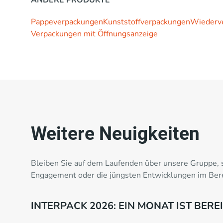
Pappeverpackungen
Kunststoffverpackungen
Wiederv
Verpackungen mit Öffnungsanzeige
Weitere Neuigkeiten
Bleiben Sie auf dem Laufenden über unsere Gruppe, s
Engagement oder die jüngsten Entwicklungen im Bere
INTERPACK 2026: EIN MONAT IST BER