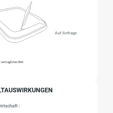
Auf Anfrage
TAUSWIRKUNGEN
irtschaft :