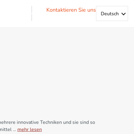
Kontaktieren Sie uns
ehrere innovative Techniken und sie sind so
smittel …
mehr lesen