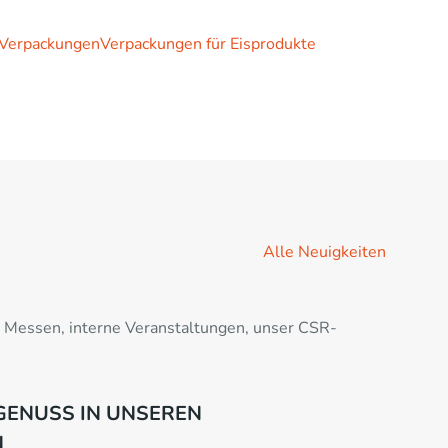
Verpackungen
Verpackungen für Eisprodukte
Alle Neuigkeiten
n Messen, interne Veranstaltungen, unser CSR-
 GENUSS IN UNSEREN
N