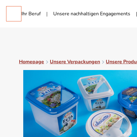
Ihr Beruf
Unsere nachhaltigen Engagements
Homepage
Unsere Verpackungen
Unsere Produ