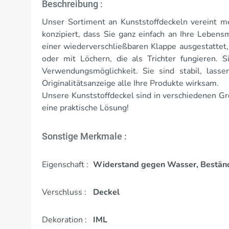
Beschreibung :
Unser Sortiment an Kunststoffdeckeln vereint me
konzipiert, dass Sie ganz einfach an Ihre Lebens
einer wiederverschließbaren Klappe ausgestattet, 
oder mit Löchern, die als Trichter fungieren. S
Verwendungsmöglichkeit. Sie sind stabil, lasse
Originalitätsanzeige alle Ihre Produkte wirksam.
Unsere Kunststoffdeckel sind in verschiedenen Gr
eine praktische Lösung!
Sonstige Merkmale :
Eigenschaft :
Widerstand gegen Wasser, Beständ
Verschluss :
Deckel
Dekoration :
IML