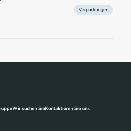
Verpackungen
ruppe
Wir suchen Sie
Kontaktieren Sie uns