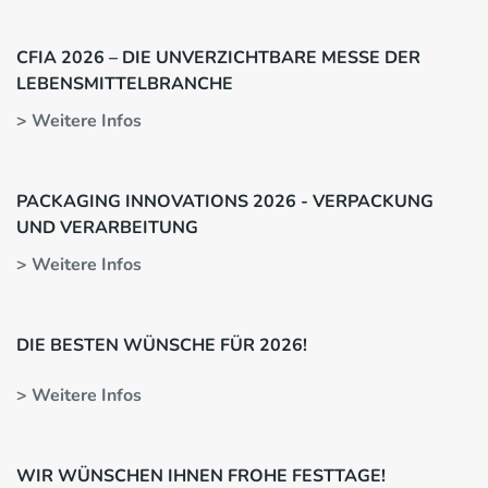
CFIA 2026 – DIE UNVERZICHTBARE MESSE DER
LEBENSMITTELBRANCHE
> Weitere Infos
PACKAGING INNOVATIONS 2026 - VERPACKUNG
UND VERARBEITUNG
> Weitere Infos
DIE BESTEN WÜNSCHE FÜR 2026!
> Weitere Infos
WIR WÜNSCHEN IHNEN FROHE FESTTAGE!