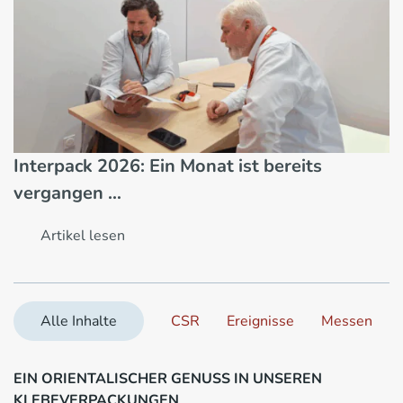
Interpack 2026: Ein Monat ist bereits
vergangen …
Artikel lesen
Alle Inhalte
CSR
Ereignisse
Messen
EIN ORIENTALISCHER GENUSS IN UNSEREN
KLEBEVERPACKUNGEN