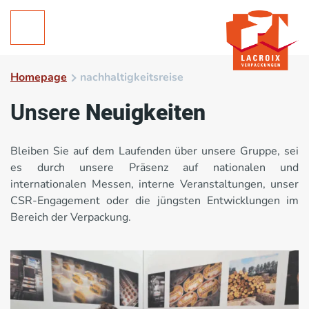
Homepage
nachhaltigkeitsreise
Unsere
Neuigkeiten
Bleiben Sie auf dem Laufenden über unsere Gruppe, sei
es durch unsere Präsenz auf nationalen und
internationalen Messen, interne Veranstaltungen, unser
CSR-Engagement oder die jüngsten Entwicklungen im
Bereich der Verpackung.