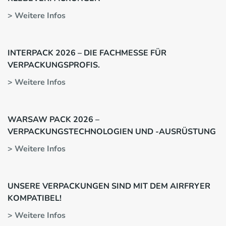
> Weitere Infos
INTERPACK 2026 – DIE FACHMESSE FÜR
VERPACKUNGSPROFIS.
> Weitere Infos
WARSAW PACK 2026 –
VERPACKUNGSTECHNOLOGIEN UND -AUSRÜSTUNG
> Weitere Infos
UNSERE VERPACKUNGEN SIND MIT DEM AIRFRYER
KOMPATIBEL!
> Weitere Infos