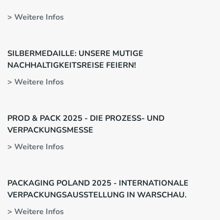
> Weitere Infos
SILBERMEDAILLE: UNSERE MUTIGE
NACHHALTIGKEITSREISE FEIERN!
> Weitere Infos
PROD & PACK 2025 - DIE PROZESS- UND
VERPACKUNGSMESSE
> Weitere Infos
PACKAGING POLAND 2025 - INTERNATIONALE
VERPACKUNGSAUSSTELLUNG IN WARSCHAU.
> Weitere Infos