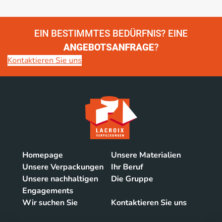
EIN BESTIMMTES BEDÜRFNIS? EINE
ANGEBOTSANFRAGE
?
Kontaktieren Sie uns
Homepage
Unsere Materialien
Unsere Verpackungen
Ihr Beruf
Unsere nachhaltigen
Die Gruppe
Engagements
Wir suchen Sie
Kontaktieren Sie uns