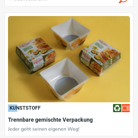
KUNSTSTOFF
Trennbare gemischte Verpackung
Jeder geht seinen eigenen Weg!