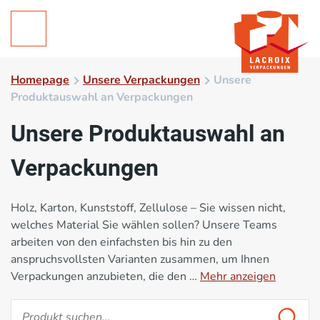
Homepage
Unsere Verpackungen
Unsere
Produktauswahl an Verpackungen
Unsere Produktauswahl an
Verpackungen
Holz, Karton, Kunststoff, Zellulose – Sie wissen nicht,
welches Material Sie wählen sollen? Unsere Teams
arbeiten von den einfachsten bis hin zu den
anspruchsvollsten Varianten zusammen, um Ihnen
Verpackungen anzubieten, die den …
Mehr anzeigen