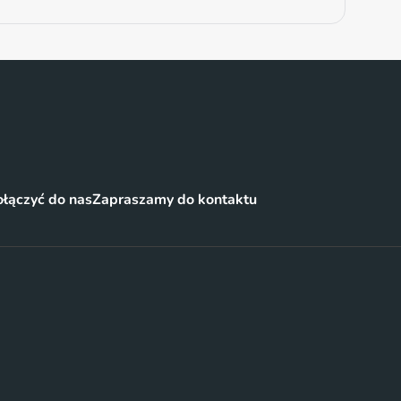
łączyć do nas
Zapraszamy do kontaktu