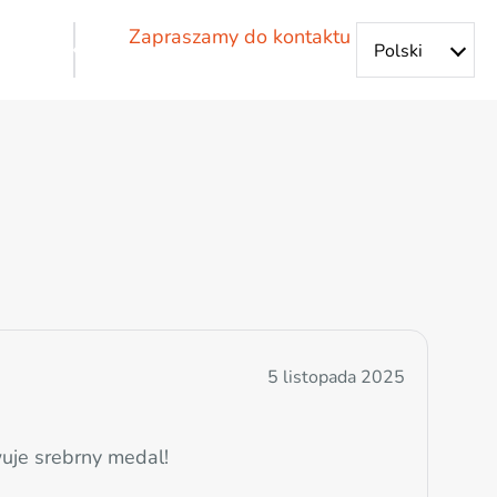
Zapraszamy do kontaktu
5 listopada 2025
uje srebrny medal!