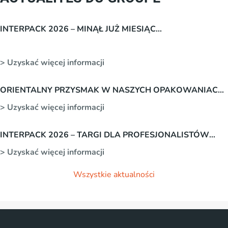
INTERPACK 2026 – MINĄŁ JUŻ MIESIĄC…
> Uzyskać więcej informacji
ORIENTALNY PRZYSMAK W NASZYCH OPAKOWANIACH
SAMOPRZYLEPNYCH
> Uzyskać więcej informacji
INTERPACK 2026 – TARGI DLA PROFESJONALISTÓW
BRANŻY OPAKOWAŃ.
> Uzyskać więcej informacji
Wszystkie aktualności