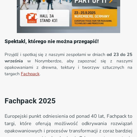
Spektakl, którego nie można przegapić!
Przyjdź i spotkaj się z naszymi zespołami w dniach
od 23 do 25
września
w Norymberdze, aby zapoznać się z naszymi
opakowaniami z drewna, tektury i tworzyw sztucznych na
targach
Fachpack
.
Fachpack 2025
Europejski punkt odniesienia od ponad 40 lat, Fachpack to
targi, które oferują możliwość odkrywania rozwiązań
opakowaniowych i procesów transformacji z coraz bardziej