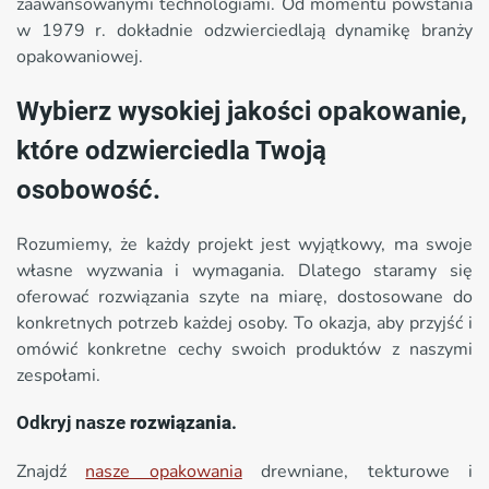
zaawansowanymi technologiami. Od momentu powstania
w 1979 r. dokładnie odzwierciedlają dynamikę branży
opakowaniowej.
Wybierz wysokiej jakości opakowanie,
które odzwierciedla Twoją
osobowość.
Rozumiemy, że każdy projekt jest wyjątkowy, ma swoje
własne wyzwania i wymagania. Dlatego staramy się
oferować rozwiązania szyte na miarę, dostosowane do
konkretnych potrzeb każdej osoby. To okazja, aby przyjść i
omówić konkretne cechy swoich produktów z naszymi
zespołami.
Odkryj nasze
rozwiązania
.
Znajdź
nasze opakowania
drewniane, tekturowe i