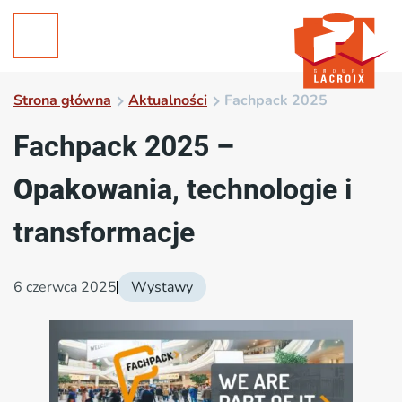
Strona główna
Aktualności
Fachpack 2025
Fachpack 2025 –
Opakowania
, technologie i
transformacje
6 czerwca 2025
Wystawy