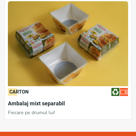
CARTON
Ambalaj mixt separabil
Fiecare pe drumul lui!