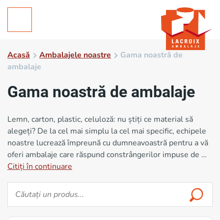
Acasă
Ambalajele noastre
Gama noastră de
ambalaje
Gama noastră de ambalaje
Lemn, carton, plastic, celuloză: nu știți ce material să
alegeți? De la cel mai simplu la cel mai specific, echipele
noastre lucrează împreună cu dumneavoastră pentru a vă
oferi ambalaje care răspund constrângerilor impuse de …
Citiți în continuare