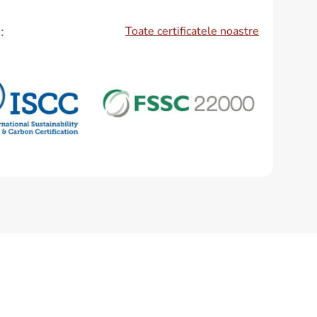
Toate certificatele noastre
: