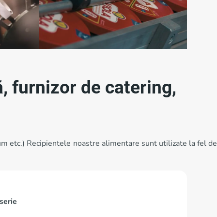
 furnizor de catering,
um etc.) Recipientele noastre alimentare sunt utilizate la fel de
serie