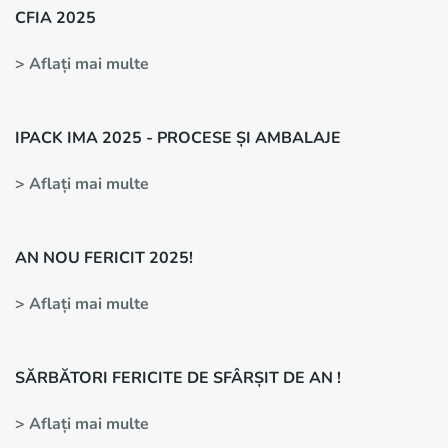
CFIA 2025
> Aflați mai multe
IPACK IMA 2025 - PROCESE ȘI AMBALAJE
> Aflați mai multe
AN NOU FERICIT 2025!
> Aflați mai multe
SĂRBĂTORI FERICITE DE SFÂRȘIT DE AN !
> Aflați mai multe