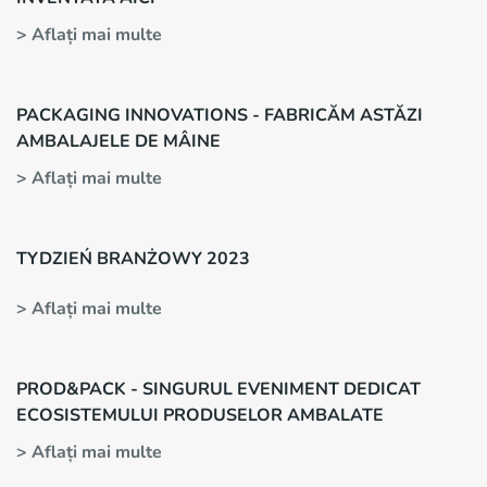
> Aflați mai multe
PACKAGING INNOVATIONS - FABRICĂM ASTĂZI
AMBALAJELE DE MÂINE
> Aflați mai multe
TYDZIEŃ BRANŻOWY 2023
> Aflați mai multe
PROD&PACK - SINGURUL EVENIMENT DEDICAT
ECOSISTEMULUI PRODUSELOR AMBALATE
> Aflați mai multe