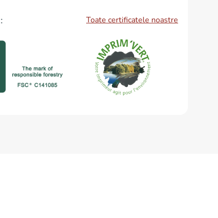
Toate certificatele noastre
: