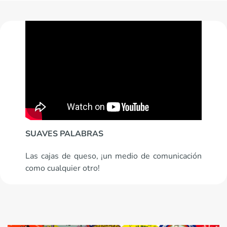
SUAVES PALABRAS
Las cajas de queso, ¡un medio de comunicación
como cualquier otro!