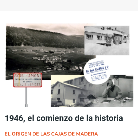
1946, el comienzo de la historia
EL ORIGEN DE LAS CAJAS DE MADERA