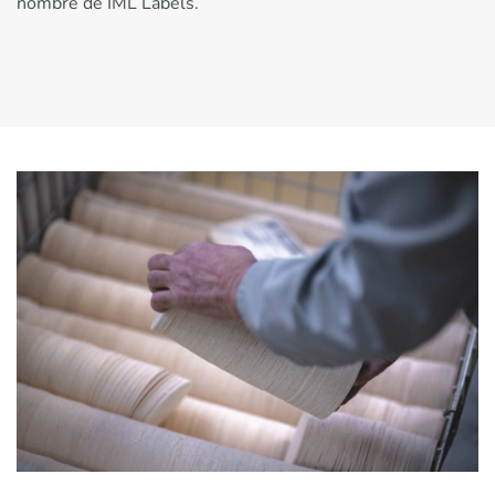
nombre de IML Labels.