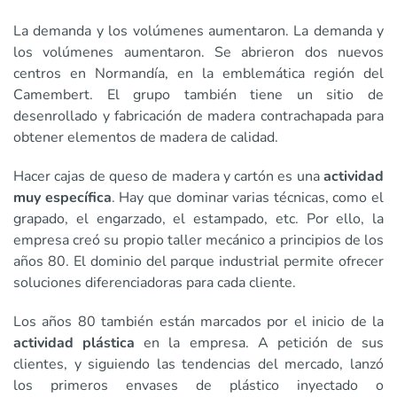
La demanda y los volúmenes aumentaron. La demanda y
los volúmenes aumentaron. Se abrieron dos nuevos
centros en Normandía, en la emblemática región del
Camembert. El grupo también tiene un sitio de
desenrollado y fabricación de madera contrachapada para
obtener elementos de madera de calidad.
Hacer cajas de queso de madera y cartón es una
actividad
muy específica
. Hay que dominar varias técnicas, como el
grapado, el engarzado, el estampado, etc. Por ello, la
empresa creó su propio taller mecánico a principios de los
años 80. El dominio del parque industrial permite ofrecer
soluciones diferenciadoras para cada cliente.
Los años 80 también están marcados por el inicio de la
actividad plástica
en la empresa. A petición de sus
clientes, y siguiendo las tendencias del mercado, lanzó
los primeros envases de plástico inyectado o