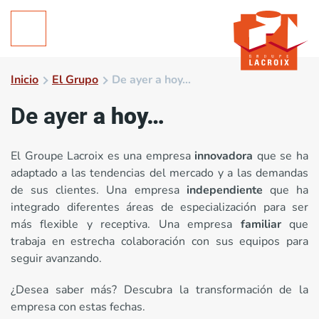
Inicio
El Grupo
De ayer a hoy…
De ayer
a hoy…
El Groupe Lacroix es una empresa
innovadora
que se ha
adaptado a las tendencias del mercado y a las demandas
de sus clientes. Una empresa
independiente
que ha
integrado diferentes áreas de especialización para ser
más flexible y receptiva. Una empresa
familiar
que
trabaja en estrecha colaboración con sus equipos para
seguir avanzando.
¿Desea saber más? Descubra la transformación de la
empresa con estas fechas.