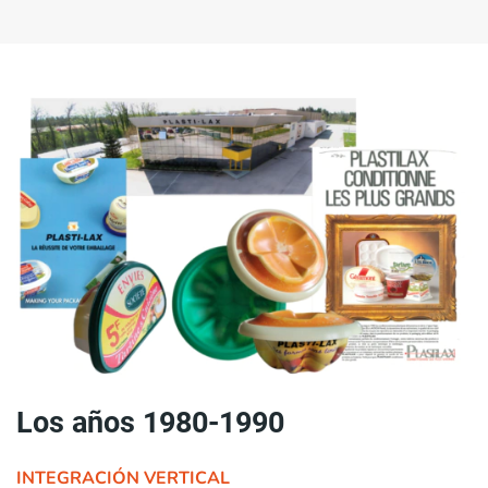
Los años 1980-1990
INTEGRACIÓN VERTICAL