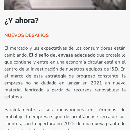
¿Y ahora?
NUEVOS DESAFIOS
El mercado y las expectativas de los consumidores están
cambiando.
El diseño del envase adecuado
que proteja lo
que contiene y entre en una economía circular está en el
centro de la investigación de nuestros equipos de I&D. En
el marco de esta estrategia de progreso constante, la
empresa no ha dudado en lanzar en 2021 un nuevo
material fabricado a partir de recursos renovables: la
celulosa.
Paralelamente a sus innovaciones en términos de
embalaje, la empresa sigue desarrollándose cerca de sus
clientes, con la apertura en 2022 de una nueva planta de