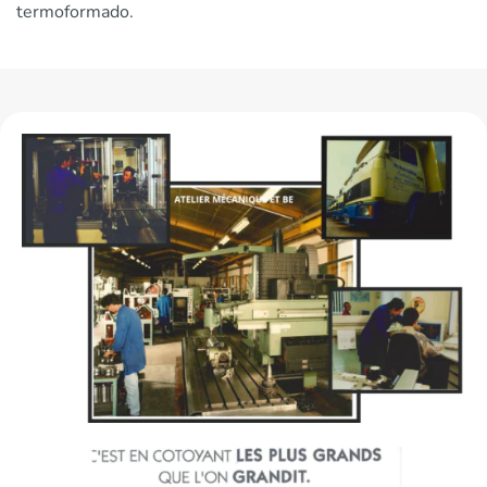
termoformado.