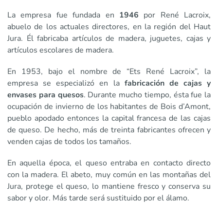
La empresa fue fundada en
1946
por René Lacroix,
abuelo de los actuales directores, en la región del Haut
Jura. Él fabricaba artículos de madera, juguetes, cajas y
artículos escolares de madera.
En 1953, bajo el nombre de “Ets René Lacroix”, la
empresa se especializó en la
fabricación de cajas y
envases para quesos
. Durante mucho tiempo, ésta fue la
ocupación de invierno de los habitantes de Bois d’Amont,
pueblo apodado entonces la capital francesa de las cajas
de queso. De hecho, más de treinta fabricantes ofrecen y
venden cajas de todos los tamaños.
En aquella época, el queso entraba en contacto directo
con la madera. El abeto, muy común en las montañas del
Jura, protege el queso, lo mantiene fresco y conserva su
sabor y olor. Más tarde será sustituido por el álamo.