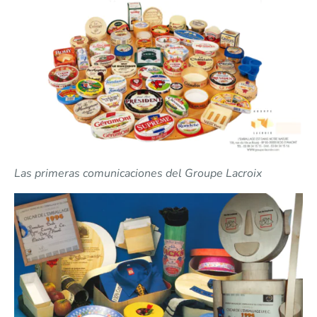
Las primeras comunicaciones del Groupe Lacroix