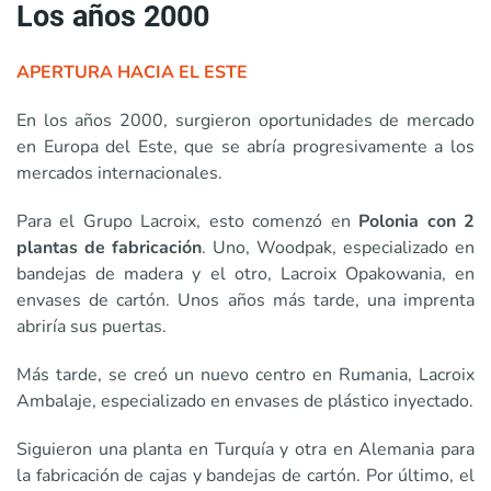
Los años 2000
APERTURA HACIA EL ESTE
En los años 2000, surgieron oportunidades de mercado
en Europa del Este, que se abría progresivamente a los
mercados internacionales.
Para el Grupo Lacroix, esto comenzó en
Polonia con 2
plantas de fabricación
. Uno, Woodpak, especializado en
bandejas de madera y el otro, Lacroix Opakowania, en
envases de cartón. Unos años más tarde, una imprenta
abriría sus puertas.
Más tarde, se creó un nuevo centro en Rumania, Lacroix
Ambalaje, especializado en envases de plástico inyectado.
Siguieron una planta en Turquía y otra en Alemania para
la fabricación de cajas y bandejas de cartón. Por último, el