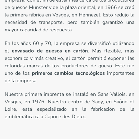
de quesos Munster y de la plaza oriental, en 1966 se creó
la primera fábrica en Vosges, en Hennezel. Esto redujo la
necesidad de transporte, pero también garantizó una
mayor capacidad de respuesta.
En los años 60 y 70, la empresa se diversificó utilizando
el
envasado de quesos en cartón
. Más flexible, más
económico y más creativo, el cartón permitió exponer las
coloridas marcas de los productores de queso. Este fue
uno de los
primeros cambios tecnológicos
importantes
de la empresa.
Nuestra primera imprenta se instaló en Sans Vallois, en
Vosges, en 1976. Nuestro centro de Sagy, en Saône et
Loire, está especializado en la fabricación de la
emblemática caja Caprice des Dieux.