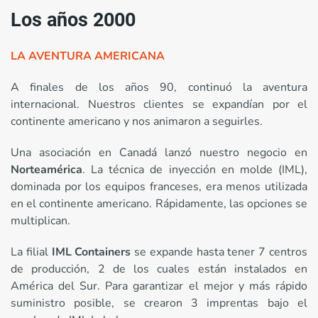
Los años 2000
LA AVENTURA AMERICANA
A finales de los años 90, continuó la aventura
internacional. Nuestros clientes se expandían por el
continente americano y nos animaron a seguirles.
Una asociación en Canadá lanzó nuestro negocio en
Norteamérica
. La técnica de inyección en molde (IML),
dominada por los equipos franceses, era menos utilizada
en el continente americano. Rápidamente, las opciones se
multiplican.
La filial
IML Containers
se expande hasta tener 7 centros
de producción, 2 de los cuales están instalados en
América del Sur. Para garantizar el mejor y más rápido
suministro posible, se crearon 3 imprentas bajo el