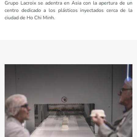
Grupo Lacroix se adentra en Asia con la apertura de un
centro dedicado a los plásticos inyectados cerca de la
ciudad de Ho Chi Minh.