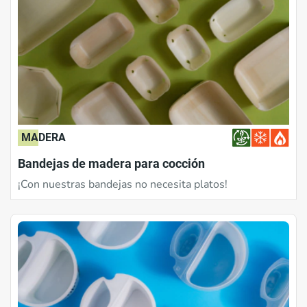
MADERA
Bandejas de madera para cocción
¡Con nuestras bandejas no necesita platos!