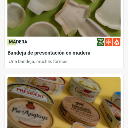
MADERA
Bandeja de presentación en madera
¡Una bandeja, muchas formas!