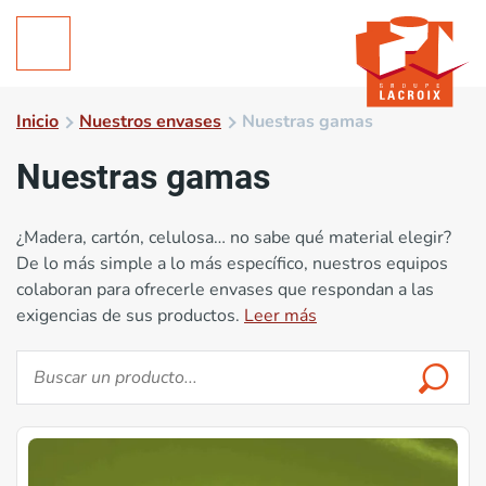
Inicio
Nuestros envases
Nuestras gamas
Nuestras gamas
¿Madera, cartón, celulosa… no sabe qué material elegir?
De lo más simple a lo más específico, nuestros equipos
colaboran para ofrecerle envases que respondan a las
exigencias de sus productos.
Leer más