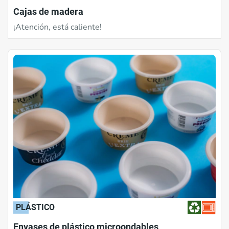
Cajas de madera
¡Atención, está caliente!
PLÁSTICO
Envases de plástico microondables