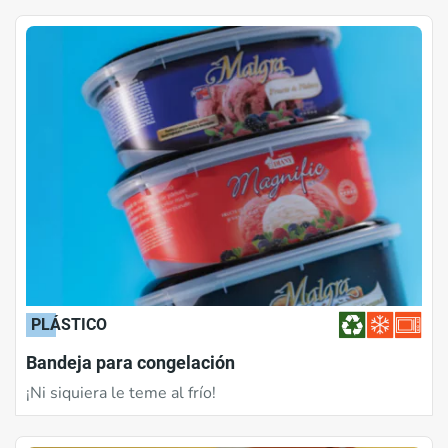
PLÁSTICO
Bandeja para congelación
¡Ni siquiera le teme al frío!