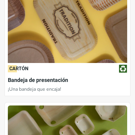
CARTÓN
Bandeja de presentación
¡Una bandeja que encaja!