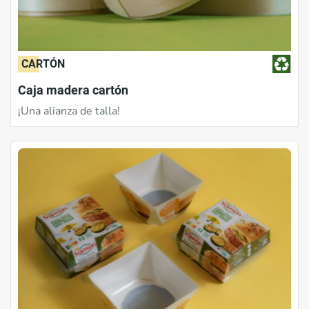
CARTÓN
Caja madera cartón
¡Una alianza de talla!