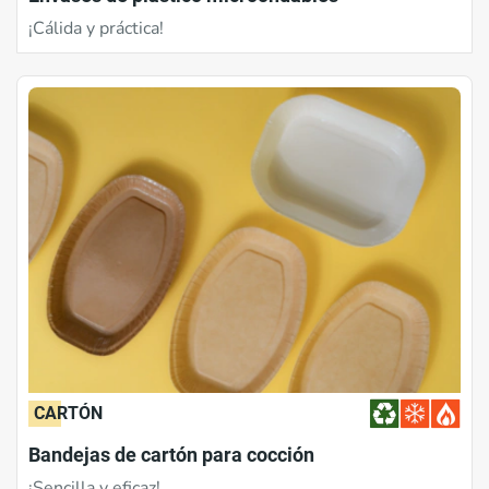
¡Cálida y práctica!
CARTÓN
Bandejas de cartón para cocción
¡Sencilla y eficaz!