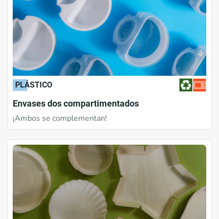
PLÁSTICO
Envases dos compartimentados
¡Ambos se complementan!