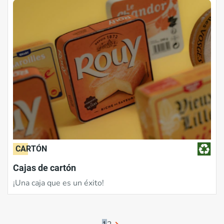
CARTÓN
Cajas de cartón
¡Una caja que es un éxito!