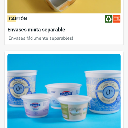
CARTÓN
Envases mixta separable
¡Envases fácilmente separables!