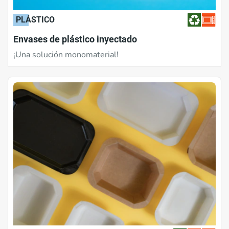
PLÁSTICO
Envases de plástico inyectado
¡Una solución monomaterial!