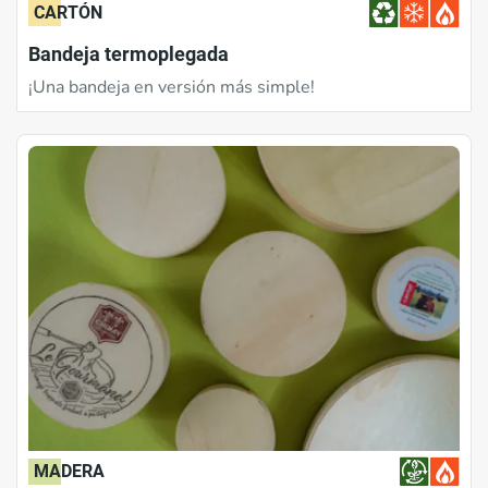
CARTÓN
Bandeja termoplegada
¡Una bandeja en versión más simple!
MADERA