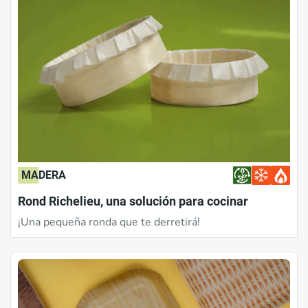
MADERA
Rond Richelieu, una solución para cocinar
¡Una pequeña ronda que te derretirá!