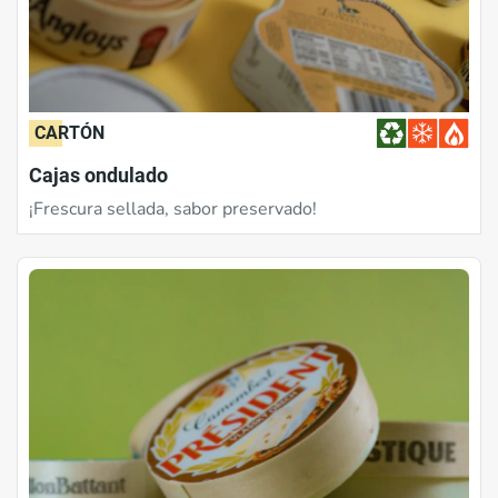
CARTÓN
Cajas ondulado
¡Frescura sellada, sabor preservado!