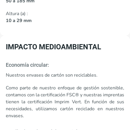
50 a 185 mm
Altura (a) :
10 a 29 mm
IMPACTO MEDIOAMBIENTAL
Economía circular:
Nuestros envases de cartón son reciclables.
Como parte de nuestro enfoque de gestión sostenible,
contamos con la certificación FSC® y nuestras imprentas
tienen la certificación Imprim Vert. En función de sus
necesidades, utilizamos cartón reciclado en nuestros
envases.