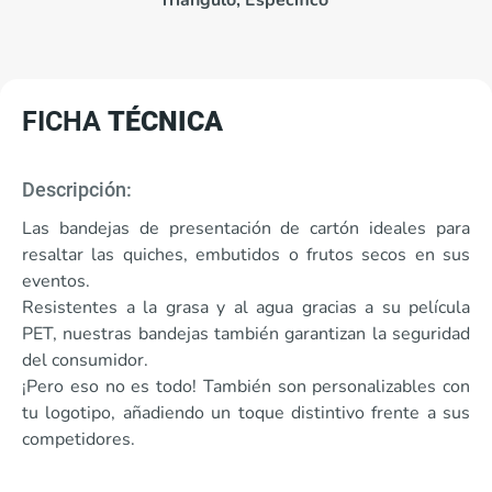
Triángulo, Específico
FICHA
TÉCNICA
Descripción:
Las bandejas de presentación de cartón ideales para
resaltar las quiches, embutidos o frutos secos en sus
eventos.
Resistentes a la grasa y al agua gracias a su película
PET, nuestras bandejas también garantizan la seguridad
del consumidor.
¡Pero eso no es todo! También son personalizables con
tu logotipo, añadiendo un toque distintivo frente a sus
competidores.