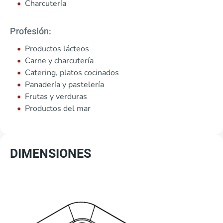
Charcutería
Profesión:
Productos lácteos
Carne y charcutería
Catering, platos cocinados
Panadería y pastelería
Frutas y verduras
Productos del mar
DIMENSIONES