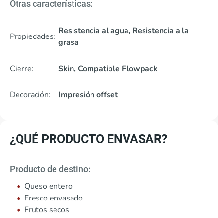
Otras características:
Resistencia al agua, Resistencia a la
Propiedades:
grasa
Cierre:
Skin, Compatible Flowpack
Decoración:
Impresión offset
¿QUÉ PRODUCTO ENVASAR?
Producto de destino:
Queso entero
Fresco envasado
Frutos secos