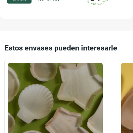
Estos envases pueden interesarle