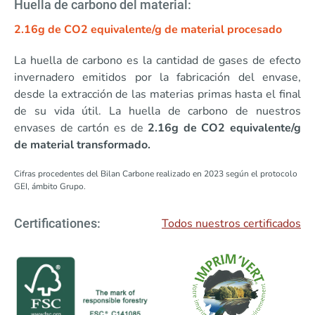
Huella de carbono del material:
2.16g de CO2 equivalente/g de material procesado
La huella de carbono es la cantidad de gases de efecto
invernadero emitidos por la fabricación del envase,
desde la extracción de las materias primas hasta el final
de su vida útil. La huella de carbono de nuestros
envases de cartón es de
2.16g de CO2 equivalente/g
de material transformado.
Cifras procedentes del Bilan Carbone realizado en 2023 según el protocolo
GEI, ámbito Grupo.
Todos nuestros certificados
Certificationes: