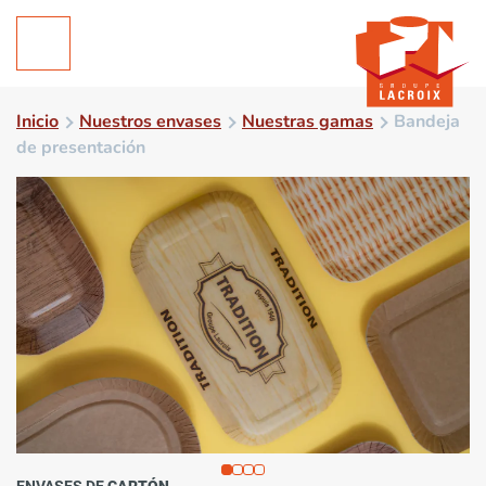
Inicio
Nuestros envases
Nuestras gamas
Bandeja
de presentación