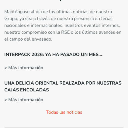
Manténgase al día de las últimas noticias de nuestro
Grupo, ya sea a través de nuestra presencia en ferias
nacionales e internacionales, nuestros eventos internos,
nuestro compromiso con la RSE o los últimos avances en
el campo del envasado.
INTERPACK 2026: YA HA PASADO UN MES…
> Más información
UNA DELICIA ORIENTAL REALZADA POR NUESTRAS
CAJAS ENCOLADAS
> Más información
Todas las noticias