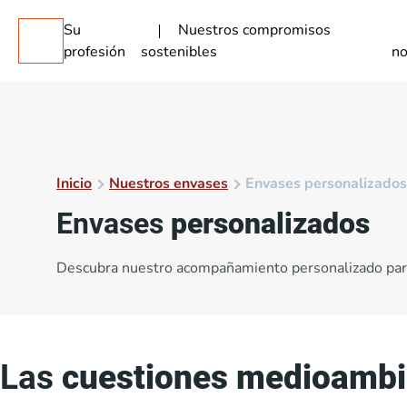
Su
Nuestros compromisos
profesión
sostenibles
no
Inicio
Nuestros envases
Envases personalizados
Envases
personalizados
Descubra nuestro acompañamiento personalizado para 
Las
cuestiones medioambi