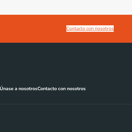
Contacto con nosotros
Únase a nosotros
Contacto con nosotros