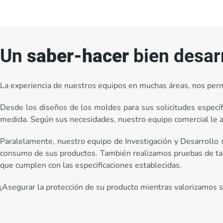
Un
saber-hacer
bien desar
La experiencia de nuestros equipos en muchas áreas, nos perm
Desde los diseños de los moldes para sus solicitudes específ
medida. Según sus necesidades, nuestro equipo comercial le ase
Paralelamente, nuestro equipo de Investigación y Desarrollo s
consumo de sus productos. También realizamos pruebas de tama
que cumplen con las especificaciones establecidas.
¡Asegurar la protección de su producto mientras valorizamos 