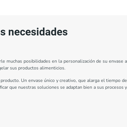
us necesidades
rle muchas posibilidades en la personalización de su envase a
elar sus productos alimenticios.
producto. Un envase único y creativo, que alarga el tiempo de
icar que nuestras soluciones se adaptan bien a sus procesos y