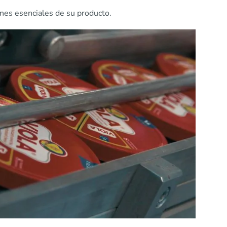
ones esenciales de su producto.