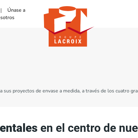
Únase a
sotros
sus proyectos de envase a medida, a través de los cuatro gra
entales
en el centro de nue