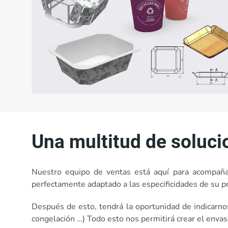
Una multitud de soluc
Nuestro equipo de ventas está aquí para acompañar
perfectamente adaptado a las especificidades de su pr
Después de esto, tendrá la oportunidad de indicarno
congelación …) Todo esto nos permitirá crear el enva