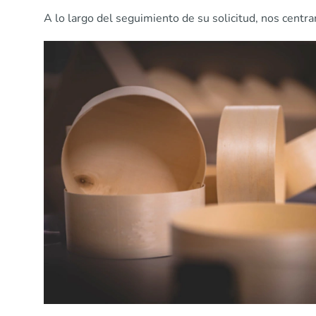
A lo largo del seguimiento de su solicitud, nos cent