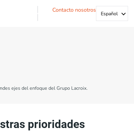
Contacto nosotros
ndes ejes del enfoque del Grupo Lacroix.
stras prioridades