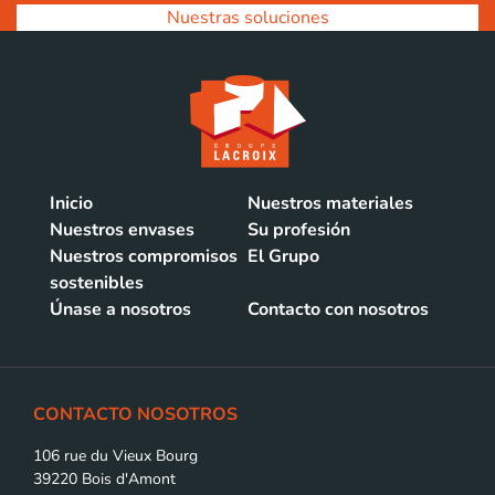
Nuestras soluciones
Inicio
Nuestros materiales
Nuestros envases
Su profesión
Nuestros compromisos
El Grupo
sostenibles
Únase a nosotros
Contacto con nosotros
CONTACTO NOSOTROS
106 rue du Vieux Bourg
39220 Bois d'Amont