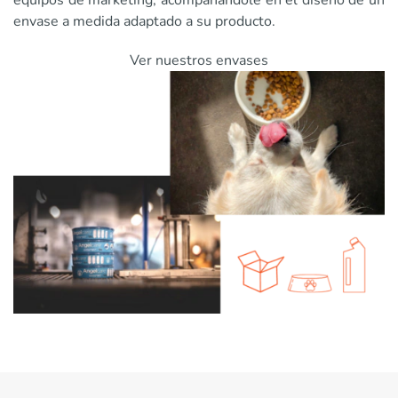
equipos de marketing, acompañándole en el diseño de un
envase a medida adaptado a su producto.
Ver nuestros envases