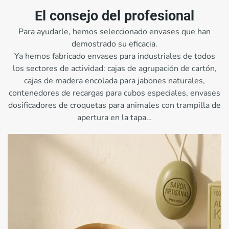
El consejo del profesional
Para ayudarle, hemos seleccionado envases que han
demostrado su eficacia.
Ya hemos fabricado envases para industriales de todos
los sectores de actividad: cajas de agrupación de cartón,
cajas de madera encolada para jabones naturales,
contenedores de recargas para cubos especiales, envases
dosificadores de croquetas para animales con trampilla de
apertura en la tapa…