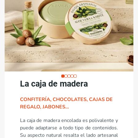
La caja de madera
CONFITERÍA, CHOCOLATES, CAJAS DE
REGALO, JABONES…
La caja de madera encolada es polivalente y
puede adaptarse a todo tipo de contenidos.
Su aspecto natural resalta el lado artesanal