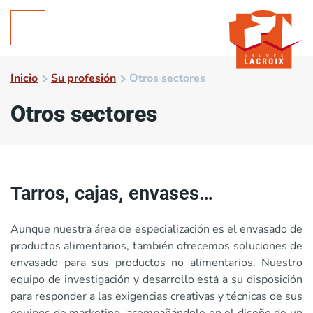
Inicio
Su profesión
Otros sectores
Otros sectores
Tarros, cajas, envases…
Aunque nuestra área de especialización es el envasado de
productos alimentarios, también ofrecemos soluciones de
envasado para sus productos no alimentarios. Nuestro
equipo de investigación y desarrollo está a su disposición
para responder a las exigencias creativas y técnicas de sus