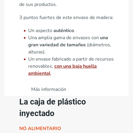
de sus productos.
3 puntos fuertes de este envase de madera:
Un aspecto
auténtico
.
Una amplia gama de envases con
una
gran variedad de tamaños
(diámetros,
alturas).
Un envase fabricado a partir de recursos
renovables,
con una baja huella
ambiental
.
Más información
La caja de plástico
inyectado
NO ALIMENTARIO