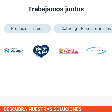
Trabajamos juntos
Productos lácteos
Catering – Platos cocinados
DESCUBRA NUESTRAS SOLUCIONES