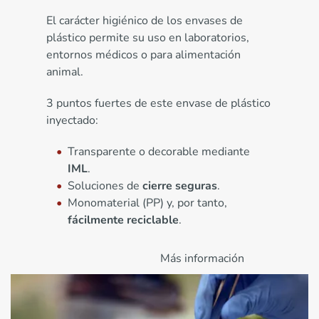
El carácter higiénico de los envases de
plástico permite su uso en laboratorios,
entornos médicos o para alimentación
animal.
3 puntos fuertes de este envase de plástico
inyectado:
Transparente o decorable mediante
IML
.
Soluciones de
cierre seguras
.
Monomaterial (PP) y, por tanto,
fácilmente reciclable
.
Más información