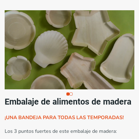
Embalaje de alimentos de madera
¡UNA BANDEJA PARA TODAS LAS TEMPORADAS!
Los 3 puntos fuertes de este embalaje de madera: