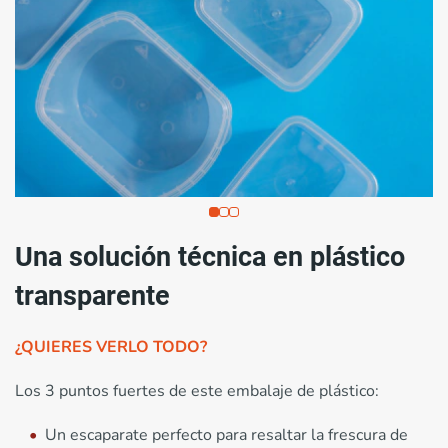
Una solución técnica en plástico
transparente
¿QUIERES VERLO TODO?
Los 3 puntos fuertes de este embalaje de plástico:
Un escaparate perfecto para resaltar la frescura de