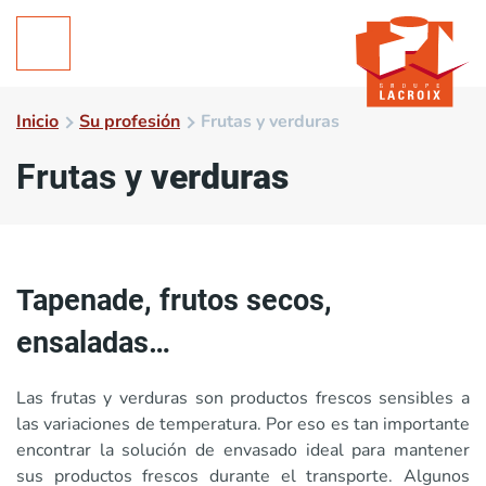
Inicio
Su profesión
Frutas y verduras
Frutas y
verduras
Tapenade, frutos secos,
ensaladas…
Las frutas y verduras son productos frescos sensibles a
las variaciones de temperatura. Por eso es tan importante
encontrar la solución de envasado ideal para mantener
sus productos frescos durante el transporte. Algunos