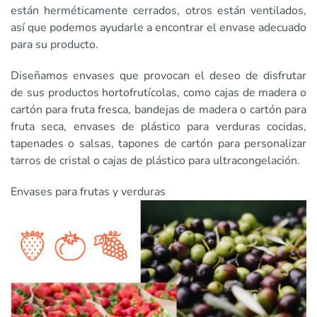
están herméticamente cerrados, otros están ventilados,
así que podemos ayudarle a encontrar el envase adecuado
para su producto.
Diseñamos envases que provocan el deseo de disfrutar
de sus productos hortofrutícolas, como cajas de madera o
cartón para fruta fresca, bandejas de madera o cartón para
fruta seca, envases de plástico para verduras cocidas,
tapenades o salsas, tapones de cartón para personalizar
tarros de cristal o cajas de plástico para ultracongelación.
Envases para frutas y verduras