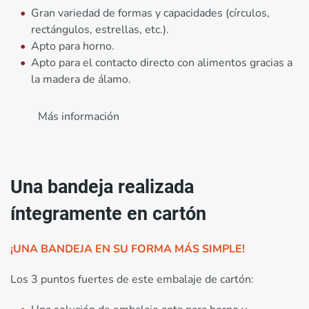
Gran variedad de formas y capacidades (círculos,
rectángulos, estrellas, etc.).
Apto para horno.
Apto para el contacto directo con alimentos gracias a
la madera de álamo.
Más información
Una bandeja realizada
íntegramente en cartón
¡UNA BANDEJA EN SU FORMA MÁS SIMPLE!
Los 3 puntos fuertes de este embalaje de cartón: