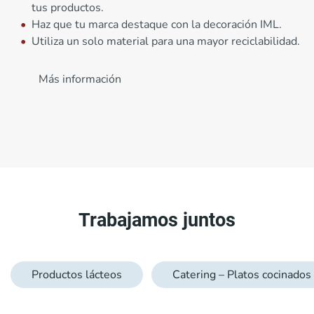
tus productos.
Haz que tu marca destaque con la decoración IML.
Utiliza un solo material para una mayor reciclabilidad.
Más información
Trabajamos juntos
Productos lácteos
Catering – Platos cocinados