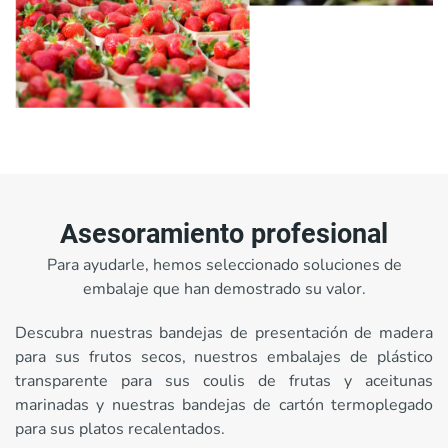
Asesoramiento profesional
Para ayudarle, hemos seleccionado soluciones de
embalaje que han demostrado su valor.
Descubra nuestras bandejas de presentación de madera
para sus frutos secos, nuestros embalajes de plástico
transparente para sus coulis de frutas y aceitunas
marinadas y nuestras bandejas de cartón termoplegado
para sus platos recalentados.