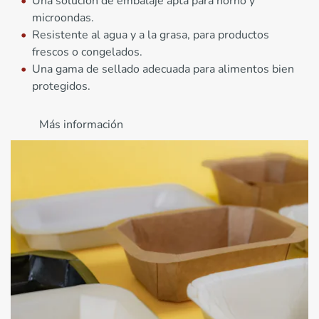
Una solución de embalaje apta para horno y
microondas.
Resistente al agua y a la grasa, para productos
frescos o congelados.
Una gama de sellado adecuada para alimentos bien
protegidos.
Más información