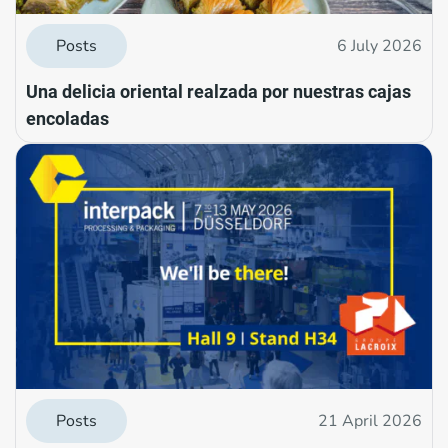
Posts
6 July 2026
Una delicia oriental realzada por nuestras cajas
encoladas
Posts
21 April 2026