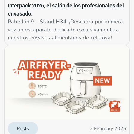
Interpack 2026, el salón de los profesionales del
envasado.
Pabellón 9 – Stand H34. ¡Descubra por primera
vez un escaparate dedicado exclusivamente a
nuestros envases alimentarios de celulosa!
Posts
2 February 2026