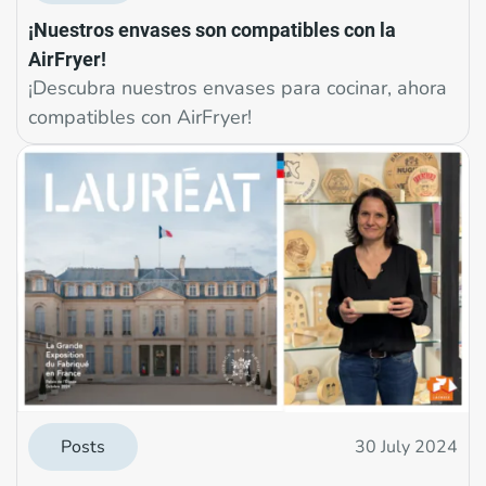
¡Nuestros envases son compatibles con la
AirFryer!
¡Descubra nuestros envases para cocinar, ahora
compatibles con AirFryer!
Posts
30 July 2024