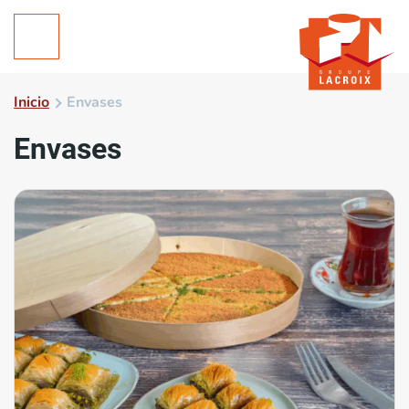
Inicio
Envases
Envases