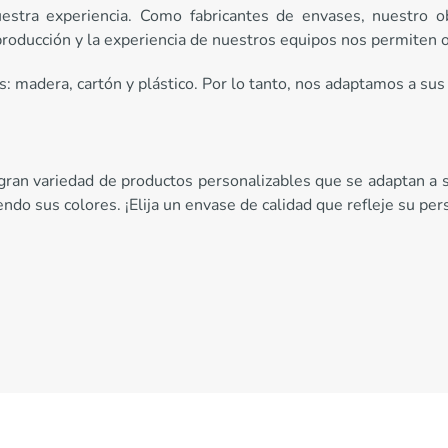
uestra experiencia. Como fabricantes de envases, nuestro ob
roducción y la experiencia de nuestros equipos nos permiten o
 madera, cartón y plástico. Por lo tanto, nos adaptamos a sus 
ran variedad de productos personalizables que se adaptan a s
ndo sus colores. ¡Elija un envase de calidad que refleje su per