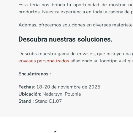
Esta feria nos brinda la oportunidad de mostrar n
productos. Nuestra experiencia en toda la cadena de p
Además, ofrecemos soluciones en diversos materiales:
Descubra nuestras soluciones.
Descubra nuestra gama de envases, que incluye una g
envases personalizados
añadiendo su logotipo y eligie
Encuéntrenos :
Fechas
: 18-20 de noviembre de 2025
Ubicación
: Nadarzyn, Polonia
Stand
: Stand C1.07