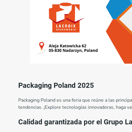
Packaging Poland 2025
Packaging Poland es una feria que reúne a las princi
tendencias. ¡Explore tecnologías innovadoras, haga va
Calidad garantizada por el Grupo La