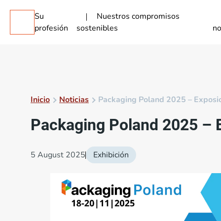
Su
Nuestros compromisos
profesión
sostenibles
no
Inicio
Noticias
Packaging Poland 2025 – Exposici
Packaging Poland 2025 – E
5 August 2025
Exhibición