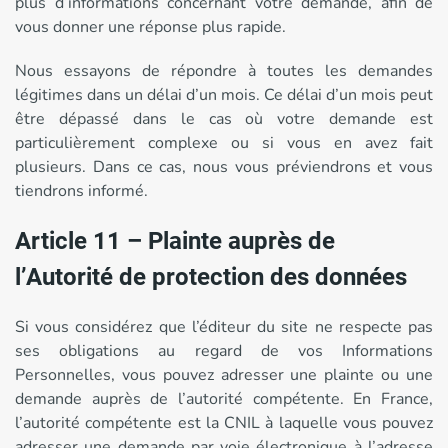
plus d’informations concernant votre demande, afin de
vous donner une réponse plus rapide.
Nous essayons de répondre à toutes les demandes
légitimes dans un délai d’un mois. Ce délai d’un mois peut
être dépassé dans le cas où votre demande est
particulièrement complexe ou si vous en avez fait
plusieurs. Dans ce cas, nous vous préviendrons et vous
tiendrons informé.
Article 11 – Plainte auprès de
l’Autorité de protection des données
Si vous considérez que l’éditeur du site ne respecte pas
ses obligations au regard de vos Informations
Personnelles, vous pouvez adresser une plainte ou une
demande auprès de l’autorité compétente. En France,
l’autorité compétente est la CNIL à laquelle vous pouvez
adresser une demande par voie électronique à l’adresse