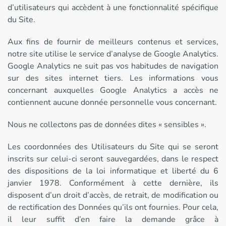
d’utilisateurs qui accèdent à une fonctionnalité spécifique
du Site.
Aux fins de fournir de meilleurs contenus et services,
notre site utilise le service d’analyse de Google Analytics.
Google Analytics ne suit pas vos habitudes de navigation
sur des sites internet tiers. Les informations vous
concernant auxquelles Google Analytics a accès ne
contiennent aucune donnée personnelle vous concernant.
Nous ne collectons pas de données dites « sensibles ».
Les coordonnées des Utilisateurs du Site qui se seront
inscrits sur celui-ci seront sauvegardées, dans le respect
des dispositions de la loi informatique et liberté du 6
janvier 1978. Conformément à cette dernière, ils
disposent d’un droit d’accès, de retrait, de modification ou
de rectification des Données qu’ils ont fournies. Pour cela,
il leur suffit d’en faire la demande grâce à