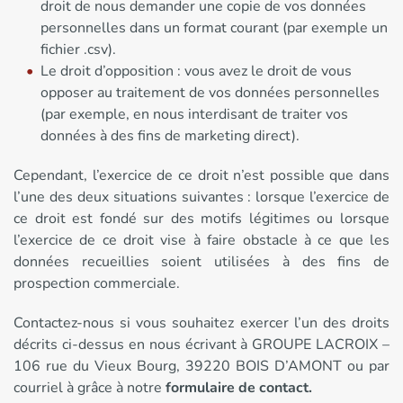
droit de nous demander une copie de vos données
personnelles dans un format courant (par exemple un
fichier .csv).
Le droit d’opposition : vous avez le droit de vous
opposer au traitement de vos données personnelles
(par exemple, en nous interdisant de traiter vos
données à des fins de marketing direct).
Cependant, l’exercice de ce droit n’est possible que dans
l’une des deux situations suivantes : lorsque l’exercice de
ce droit est fondé sur des motifs légitimes ou lorsque
l’exercice de ce droit vise à faire obstacle à ce que les
données recueillies soient utilisées à des fins de
prospection commerciale.
Contactez-nous si vous souhaitez exercer l’un des droits
décrits ci-dessus en nous écrivant à GROUPE LACROIX –
106 rue du Vieux Bourg, 39220 BOIS D’AMONT ou par
courriel à grâce à notre
formulaire de contact.