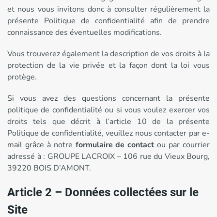
et nous vous invitons donc à consulter régulièrement la
présente Politique de confidentialité afin de prendre
connaissance des éventuelles modifications.
Vous trouverez également la description de vos droits à la
protection de la vie privée et la façon dont la loi vous
protège.
Si vous avez des questions concernant la présente
politique de confidentialité ou si vous voulez exercer vos
droits tels que décrit à l’article 10 de la présente
Politique de confidentialité, veuillez nous contacter par e-
mail grâce à notre
formulaire de contact
ou par courrier
adressé à : GROUPE LACROIX – 106 rue du Vieux Bourg,
39220 BOIS D’AMONT.
Article 2 – Données collectées sur le
Site