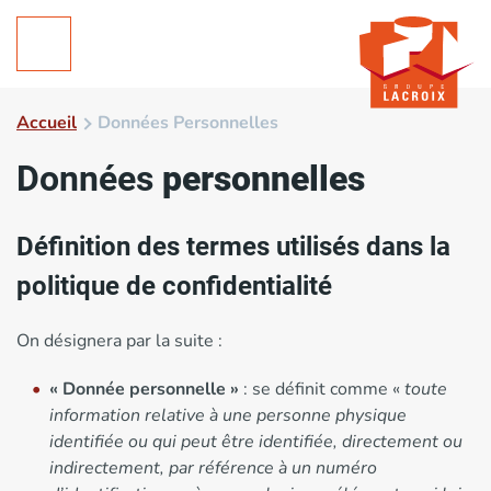
Accueil
Données Personnelles
Données
personnelles
Définition des termes utilisés dans la
politique de confidentialité
On désignera par la suite :
« Donnée personnelle »
: se définit comme «
toute
information relative à une personne physique
identifiée ou qui peut être identifiée, directement ou
indirectement, par référence à un numéro