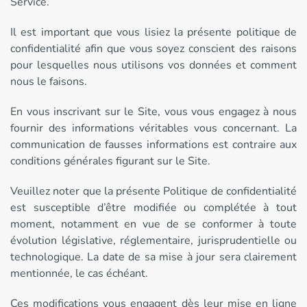
Service.
Il est important que vous lisiez la présente politique de
confidentialité afin que vous soyez conscient des raisons
pour lesquelles nous utilisons vos données et comment
nous le faisons.
En vous inscrivant sur le Site, vous vous engagez à nous
fournir des informations véritables vous concernant. La
communication de fausses informations est contraire aux
conditions générales figurant sur le Site.
Veuillez noter que la présente Politique de confidentialité
est susceptible d’être modifiée ou complétée à tout
moment, notamment en vue de se conformer à toute
évolution législative, réglementaire, jurisprudentielle ou
technologique. La date de sa mise à jour sera clairement
mentionnée, le cas échéant.
Ces modifications vous engagent dès leur mise en ligne