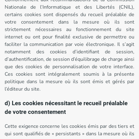
Nationale de l’Informatique et des Libertés (CNIL),
certains cookies sont dispensés du recueil préalable de
votre consentement dans la mesure où ils sont
strictement nécessaires au fonctionnement du site
internet ou ont pour finalité exclusive de permettre ou
faciliter la communication par voie électronique. Il s’agit
notamment des cookies d’identifiant de session,
d’authentification, de session d’équilibrage de charge ainsi
que des cookies de personnalisation de votre interface.
Ces cookies sont intégralement soumis à la présente
politique dans la mesure où ils sont émis et gérés par
l’éditeur du site.
d) Les cookies nécessitant le recueil préalable
de votre consentement
Cette exigence concerne les cookies émis par des tiers et
qui sont qualifiés de « persistants » dans la mesure où ils