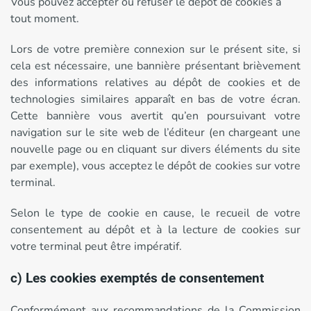
Vous pouvez accepter ou refuser le dépôt de cookies à
tout moment.
Lors de votre première connexion sur le présent site, si
cela est nécessaire, une bannière présentant brièvement
des informations relatives au dépôt de cookies et de
technologies similaires apparaît en bas de votre écran.
Cette bannière vous avertit qu’en poursuivant votre
navigation sur le site web de l’éditeur (en chargeant une
nouvelle page ou en cliquant sur divers éléments du site
par exemple), vous acceptez le dépôt de cookies sur votre
terminal.
Selon le type de cookie en cause, le recueil de votre
consentement au dépôt et à la lecture de cookies sur
votre terminal peut être impératif.
c) Les cookies exemptés de consentement
Conformément aux recommandations de la Commission