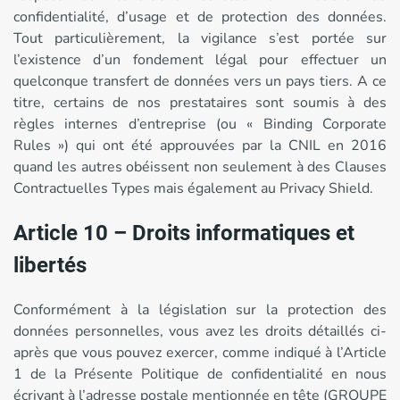
confidentialité, d’usage et de protection des données.
Tout particulièrement, la vigilance s’est portée sur
l’existence d’un fondement légal pour effectuer un
quelconque transfert de données vers un pays tiers. A ce
titre, certains de nos prestataires sont soumis à des
règles internes d’entreprise (ou « Binding Corporate
Rules ») qui ont été approuvées par la CNIL en 2016
quand les autres obéissent non seulement à des Clauses
Contractuelles Types mais également au Privacy Shield.
Article 10 – Droits informatiques et
libertés
Conformément à la législation sur la protection des
données personnelles, vous avez les droits détaillés ci-
après que vous pouvez exercer, comme indiqué à l’Article
1 de la Présente Politique de confidentialité en nous
écrivant à l’adresse postale mentionnée en tête (GROUPE