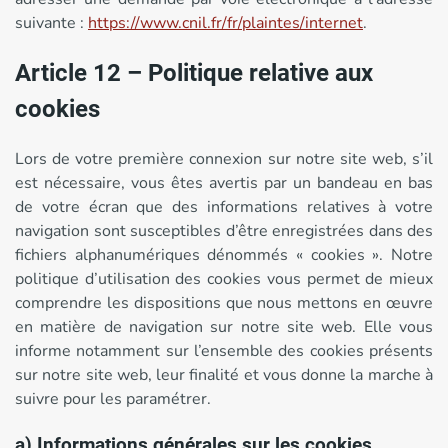
suivante :
https://www.cnil.fr/fr/plaintes/internet
.
Article 12 – Politique relative aux
cookies
Lors de votre première connexion sur notre site web, s’il
est nécessaire, vous êtes avertis par un bandeau en bas
de votre écran que des informations relatives à votre
navigation sont susceptibles d’être enregistrées dans des
fichiers alphanumériques dénommés « cookies ». Notre
politique d’utilisation des cookies vous permet de mieux
comprendre les dispositions que nous mettons en œuvre
en matière de navigation sur notre site web. Elle vous
informe notamment sur l’ensemble des cookies présents
sur notre site web, leur finalité et vous donne la marche à
suivre pour les paramétrer.
a) Informations générales sur les cookies