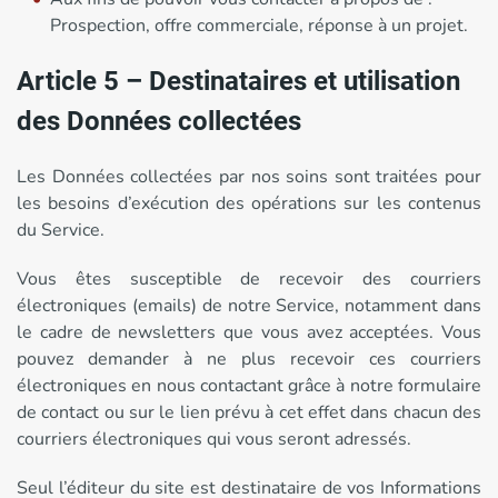
Prospection, offre commerciale, réponse à un projet.
Article 5 – Destinataires et utilisation
des Données collectées
Les Données collectées par nos soins sont traitées pour
les besoins d’exécution des opérations sur les contenus
du Service.
Vous êtes susceptible de recevoir des courriers
électroniques (emails) de notre Service, notamment dans
le cadre de newsletters que vous avez acceptées. Vous
pouvez demander à ne plus recevoir ces courriers
électroniques en nous contactant grâce à notre formulaire
de contact ou sur le lien prévu à cet effet dans chacun des
courriers électroniques qui vous seront adressés.
Seul l’éditeur du site est destinataire de vos Informations