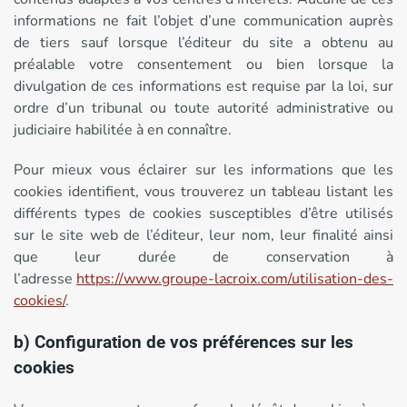
informations ne fait l’objet d’une communication auprès
de tiers sauf lorsque l’éditeur du site a obtenu au
préalable votre consentement ou bien lorsque la
divulgation de ces informations est requise par la loi, sur
ordre d’un tribunal ou toute autorité administrative ou
judiciaire habilitée à en connaître.
Pour mieux vous éclairer sur les informations que les
cookies identifient, vous trouverez un tableau listant les
différents types de cookies susceptibles d’être utilisés
sur le site web de l’éditeur, leur nom, leur finalité ainsi
que leur durée de conservation à
l’adresse
https://www.groupe-lacroix.com/utilisation-des-
cookies/
.
b) Configuration de vos préférences sur les
cookies