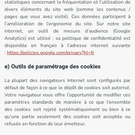
statistiques concernant la fréquentation et l’utilisation de
divers éléments du site web (comme les contenus /
pages que vous avez visité). Ces données participent à
l’amélioration de l’ergonomie du site. Sur notre site
internet, un outil de mesure d’audience (Google
Analytics) est utilisé ; sa politique de confidentialité est
disponible en français à l’adresse internet suivante
:
https://policies.google.com/privacy?hl=fr
e) Outils de paramétrage des cookies
La plupart des navigateurs Internet sont configurés par
défaut de façon à ce que le dépôt de cookies soit autorisé.
Votre navigateur vous offre l’opportunité de modifier ces
paramètres standards de manière à ce que l’ensemble
des cookies soit rejeté systématiquement ou bien à ce
qu’une partie seulement des cookies soit acceptée ou
refusée en fonction de leur émetteur.