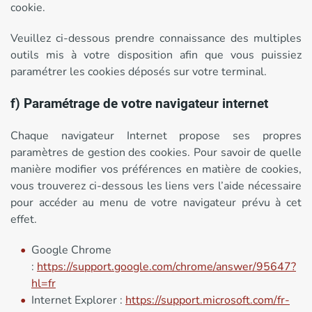
cookie.
Veuillez ci-dessous prendre connaissance des multiples
outils mis à votre disposition afin que vous puissiez
paramétrer les cookies déposés sur votre terminal.
f) Paramétrage de votre navigateur internet
Chaque navigateur Internet propose ses propres
paramètres de gestion des cookies. Pour savoir de quelle
manière modifier vos préférences en matière de cookies,
vous trouverez ci-dessous les liens vers l’aide nécessaire
pour accéder au menu de votre navigateur prévu à cet
effet.
Google Chrome
:
https://support.google.com/chrome/answer/95647?
hl=fr
Internet Explorer :
https://support.microsoft.com/fr-