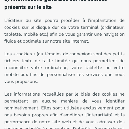
présents sur le site
L’éditeur du site pourra procéder à l’implantation de
cookies sur le disque dur de votre terminal (ordinateur,
tablette, mobile etc.) afin de vous garantir une navigation
fluide et optimale sur notre site Internet.
Les « cookies » (ou témoins de connexion) sont des petits
fichiers texte de taille limitée qui nous permettent de
reconnaître votre ordinateur, votre tablette ou votre
mobile aux fins de personnaliser les services que nous
vous proposons.
Les informations recueillies par le biais des cookies ne
permettent en aucune manière de vous identifier
nominativement. Elles sont utilisées exclusivement pour
nos besoins propres afin d’améliorer l’interactivité et la
performance de notre site web et de vous adresser des
contenus adaptés à vos centres d’intérêts. Aucune de ces