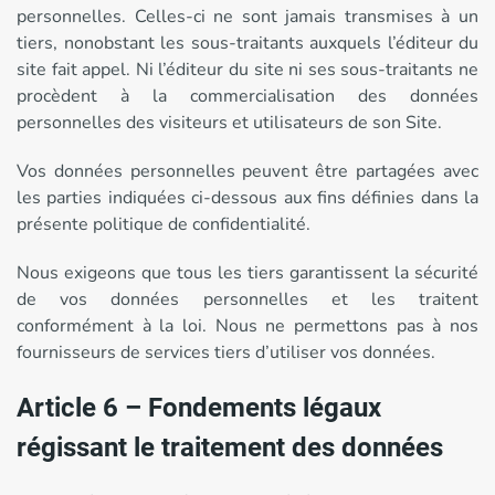
personnelles. Celles-ci ne sont jamais transmises à un
tiers, nonobstant les sous-traitants auxquels l’éditeur du
site fait appel. Ni l’éditeur du site ni ses sous-traitants ne
procèdent à la commercialisation des données
personnelles des visiteurs et utilisateurs de son Site.
Vos données personnelles peuvent être partagées avec
les parties indiquées ci-dessous aux fins définies dans la
présente politique de confidentialité.
Nous exigeons que tous les tiers garantissent la sécurité
de vos données personnelles et les traitent
conformément à la loi. Nous ne permettons pas à nos
fournisseurs de services tiers d’utiliser vos données.
Article 6 – Fondements légaux
régissant le traitement des données