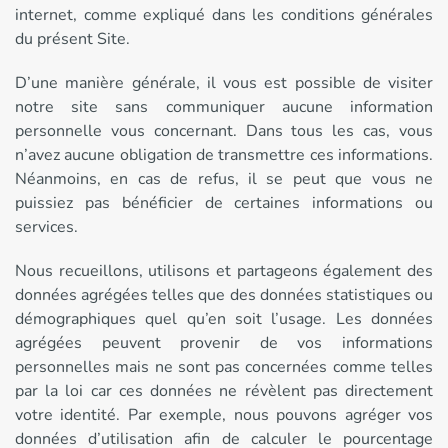
internet, comme expliqué dans les conditions générales
du présent Site.
D’une manière générale, il vous est possible de visiter
notre site sans communiquer aucune information
personnelle vous concernant. Dans tous les cas, vous
n’avez aucune obligation de transmettre ces informations.
Néanmoins, en cas de refus, il se peut que vous ne
puissiez pas bénéficier de certaines informations ou
services.
Nous recueillons, utilisons et partageons également des
données agrégées telles que des données statistiques ou
démographiques quel qu’en soit l’usage. Les données
agrégées peuvent provenir de vos informations
personnelles mais ne sont pas concernées comme telles
par la loi car ces données ne révèlent pas directement
votre identité. Par exemple, nous pouvons agréger vos
données d’utilisation afin de calculer le pourcentage