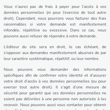
Vous n’aurez pas de frais à payer pour l’accès à vos
données personnelles (ni pour l’exercice de tout autre
droit). Cependant, nous pourrons vous facturer des frais
raisonnables si votre demande est manifestement
infondée, répétitive ou excessive. Dans ce cas, nous
pouvons aussi refuser de répondre à votre demande.
L’éditeur du site sera en droit, le cas échéant, de
s’opposer aux demandes manifestement abusives de par
leur caractère systématique, répétitif, ou leur nombre.
Nous pouvons vous demander des informations
spécifiques afin de confirmer votre identité et d’assurer
votre droit d’accès à vos données personnelles (ou pour
exercer tout autre droit). Il s’agit d’une mesure de
sécurité pour garantir que ces données personnelles ne
soient pas délivrées à une personne non autorisée à les
recevoir. Nous pouvons aussi vous contacter pour obtenir