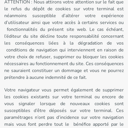
ATTENTION : Nous attirons votre attention sur le fait que
le refus du dépôt de cookies sur votre terminal est
néanmoins susceptible d’altérer votre expérience
d’utilisateur ainsi que votre accès à certains services ou
fonctionnalités du présent site web. Le cas échéant,
l’éditeur du site décline toute responsabilité concernant
les conséquences liées à la dégradation de vos
conditions de navigation qui interviennent en raison de
votre choix de refuser, supprimer ou bloquer les cookies
nécessaires au fonctionnement du site. Ces conséquences
ne sauraient constituer un dommage et vous ne pourrez
prétendre à aucune indemnité de ce fait.
Votre navigateur vous permet également de supprimer
les cookies existants sur votre terminal ou encore de
vous signaler lorsque de nouveaux cookies sont
susceptibles d’être déposés sur votre terminal. Ces
paramétrages n’ont pas d’incidence sur votre navigation
mais vous font perdre tout le bénéfice apporté par le