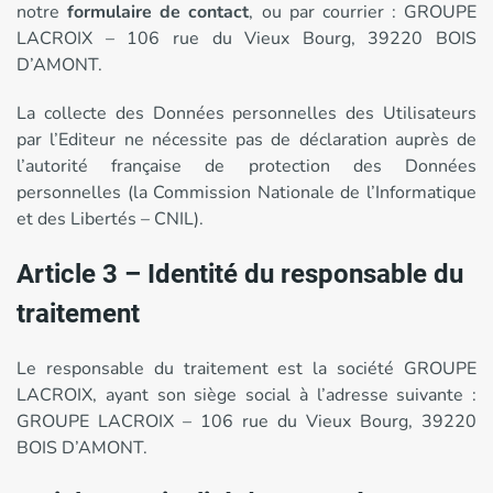
notre
formulaire de contact
, ou par courrier : GROUPE
LACROIX – 106 rue du Vieux Bourg, 39220 BOIS
D’AMONT.
La collecte des Données personnelles des Utilisateurs
par l’Editeur ne nécessite pas de déclaration auprès de
l’autorité française de protection des Données
personnelles (la Commission Nationale de l’Informatique
et des Libertés – CNIL).
Article 3 – Identité du responsable du
traitement
Le responsable du traitement est la société GROUPE
LACROIX, ayant son siège social à l’adresse suivante :
GROUPE LACROIX – 106 rue du Vieux Bourg, 39220
BOIS D’AMONT.