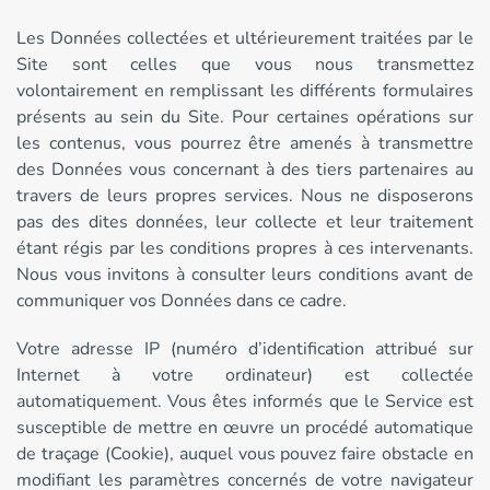
Les Données collectées et ultérieurement traitées par le
Site sont celles que vous nous transmettez
volontairement en remplissant les différents formulaires
présents au sein du Site. Pour certaines opérations sur
les contenus, vous pourrez être amenés à transmettre
des Données vous concernant à des tiers partenaires au
travers de leurs propres services. Nous ne disposerons
pas des dites données, leur collecte et leur traitement
étant régis par les conditions propres à ces intervenants.
Nous vous invitons à consulter leurs conditions avant de
communiquer vos Données dans ce cadre.
Votre adresse IP (numéro d’identification attribué sur
Internet à votre ordinateur) est collectée
automatiquement. Vous êtes informés que le Service est
susceptible de mettre en œuvre un procédé automatique
de traçage (Cookie), auquel vous pouvez faire obstacle en
modifiant les paramètres concernés de votre navigateur