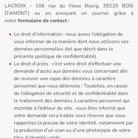
LACROIX – 106 rue du Vieux Bourg, 39220 BOIS
D’AMONT) ou en envoyant un courriel grâce à
notre
formulaire de contact :
Le droit d’information : nous avons l’obligation de
vous informer de la manière dont nous utilisons vos
données personnelles (tel que décrit dans la
présente politique de confidentialité).
Le droit d’accès : c’est votre droit d’effectuer une
demande d’accès aux données vous concernant afin
de recevoir une copie des données à caractère
personnel que nous détenons ; Toutefois, en raison
de l’obligation de sécurité et de confidentialité dans
le traitement des données à caractère personnel qui
incombe à l’éditeur du site , vous êtes informé que
votre demande sera traitée sous réserve que vous
rapportiez la preuve de votre identité, notamment par
la production d’un scan ou d’une photocopie de votre
titre d’identité valide.