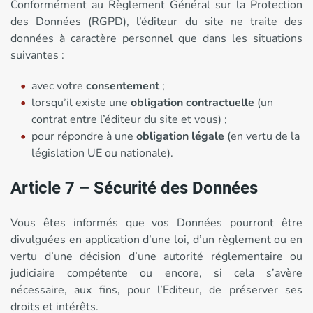
Conformément au Règlement Général sur la Protection
des Données (RGPD), l’éditeur du site ne traite des
données à caractère personnel que dans les situations
suivantes :
avec votre
consentement
;
lorsqu’il existe une
obligation contractuelle
(un
contrat entre l’éditeur du site et vous) ;
pour répondre à une
obligation légale
(en vertu de la
législation UE ou nationale).
Article 7 – Sécurité des Données
Vous êtes informés que vos Données pourront être
divulguées en application d’une loi, d’un règlement ou en
vertu d’une décision d’une autorité réglementaire ou
judiciaire compétente ou encore, si cela s’avère
nécessaire, aux fins, pour l’Editeur, de préserver ses
droits et intérêts.