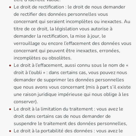
Le droit de rectification : le droit de nous demander
de rectifier des données personnelles vous
concernant qui seraient incomplètes ou inexactes. Au
titre de ce droit, la législation vous autorise à
demander la rectification, la mise à jour, le
verrouillage ou encore l’effacement des données vous
concernant qui peuvent être inexactes, erronées,
incomplètes ou obsolètes.
Le droit à l’effacement, aussi connu sous le nom de «
droit à l’oubli » : dans certains cas, vous pouvez nous
demander de supprimer les données personnelles
que nous avons vous concernant (mis à part s’il existe
une raison juridique impérieuse qui nous oblige à les
conserver).
Le droit à la limitation du traitement : vous avez le
droit dans certains cas de nous demander de
suspendre le traitement des données personnelles,
Le droit à la portabilité des données : vous avez le