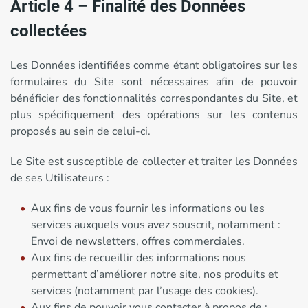
Article 4 – Finalité des Données
collectées
Les Données identifiées comme étant obligatoires sur les
formulaires du Site sont nécessaires afin de pouvoir
bénéficier des fonctionnalités correspondantes du Site, et
plus spécifiquement des opérations sur les contenus
proposés au sein de celui-ci.
Le Site est susceptible de collecter et traiter les Données
de ses Utilisateurs :
Aux fins de vous fournir les informations ou les
services auxquels vous avez souscrit, notamment :
Envoi de newsletters, offres commerciales.
Aux fins de recueillir des informations nous
permettant d’améliorer notre site, nos produits et
services (notamment par l’usage des cookies).
Aux fins de pouvoir vous contacter à propos de :