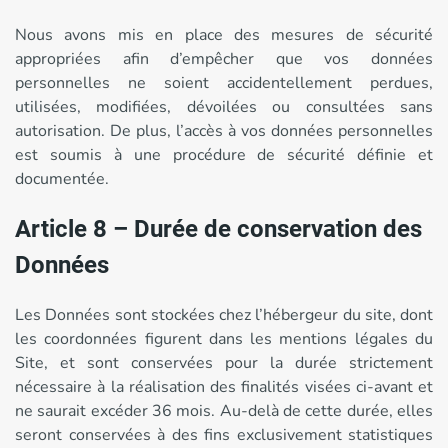
Nous avons mis en place des mesures de sécurité
appropriées afin d’empêcher que vos données
personnelles ne soient accidentellement perdues,
utilisées, modifiées, dévoilées ou consultées sans
autorisation. De plus, l’accès à vos données personnelles
est soumis à une procédure de sécurité définie et
documentée.
Article 8 – Durée de conservation des
Données
Les Données sont stockées chez l’hébergeur du site, dont
les coordonnées figurent dans les mentions légales du
Site, et sont conservées pour la durée strictement
nécessaire à la réalisation des finalités visées ci-avant et
ne saurait excéder 36 mois. Au-delà de cette durée, elles
seront conservées à des fins exclusivement statistiques