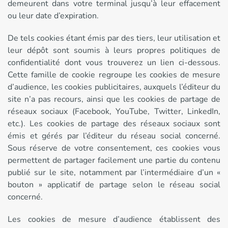
demeurent dans votre terminal jusqu’à leur effacement
ou leur date d’expiration.
De tels cookies étant émis par des tiers, leur utilisation et
leur dépôt sont soumis à leurs propres politiques de
confidentialité dont vous trouverez un lien ci-dessous.
Cette famille de cookie regroupe les cookies de mesure
d’audience, les cookies publicitaires, auxquels l’éditeur du
site n’a pas recours, ainsi que les cookies de partage de
réseaux sociaux (Facebook, YouTube, Twitter, LinkedIn,
etc.). Les cookies de partage des réseaux sociaux sont
émis et gérés par l’éditeur du réseau social concerné.
Sous réserve de votre consentement, ces cookies vous
permettent de partager facilement une partie du contenu
publié sur le site, notamment par l’intermédiaire d’un «
bouton » applicatif de partage selon le réseau social
concerné.
Les cookies de mesure d’audience établissent des