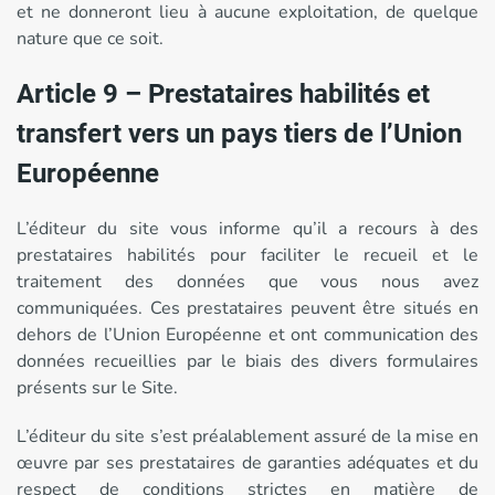
et ne donneront lieu à aucune exploitation, de quelque
nature que ce soit.
Article 9 – Prestataires habilités et
transfert vers un pays tiers de l’Union
Européenne
L’éditeur du site vous informe qu’il a recours à des
prestataires habilités pour faciliter le recueil et le
traitement des données que vous nous avez
communiquées. Ces prestataires peuvent être situés en
dehors de l’Union Européenne et ont communication des
données recueillies par le biais des divers formulaires
présents sur le Site.
L’éditeur du site s’est préalablement assuré de la mise en
œuvre par ses prestataires de garanties adéquates et du
respect de conditions strictes en matière de