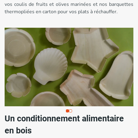
vos coulis de fruits et olives marinées et nos barquettes
thermopliées en carton pour vos plats à réchauffer.
Un conditionnement alimentaire
en bois