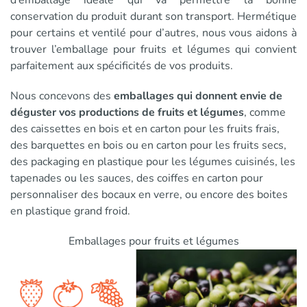
d’emballage idéale qui va permettre la bonne
conservation du produit durant son transport. Hermétique
pour certains et ventilé pour d’autres, nous vous aidons à
trouver l’emballage pour fruits et légumes qui convient
parfaitement aux spécificités de vos produits.
Nous concevons des
emballages qui donnent envie de
déguster vos productions de fruits et légumes
, comme
des caissettes en bois et en carton pour les fruits frais,
des barquettes en bois ou en carton pour les fruits secs,
des packaging en plastique pour les légumes cuisinés, les
tapenades ou les sauces, des coiffes en carton pour
personnaliser des bocaux en verre, ou encore des boites
en plastique grand froid.
Emballages pour fruits et légumes