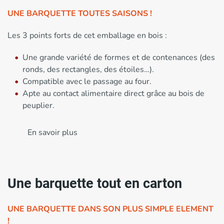
UNE BARQUETTE TOUTES SAISONS !
Les 3 points forts de cet emballage en bois :
Une grande variété de formes et de contenances (des
ronds, des rectangles, des étoiles…).
Compatible avec le passage au four.
Apte au contact alimentaire direct grâce au bois de
peuplier.
En savoir plus
Une barquette tout en carton
UNE BARQUETTE DANS SON PLUS SIMPLE ELEMENT
!