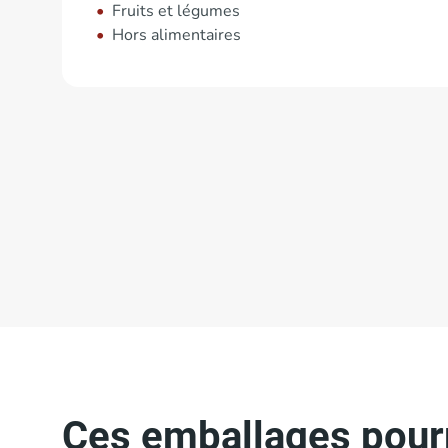
Fruits et légumes
Hors alimentaires
Ces emballages pourr