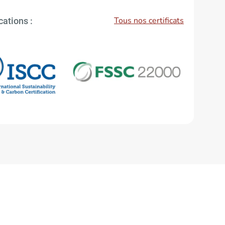
Tous nos certificats
cations :