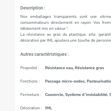
Description :
Nos emballages transparents sont une vitrin
consommateurs directement en rayon. Vos froma
idéalement mis en valeur !
La résistance au gras du plastique, elle, garant
décoration par IML ajoutera une touche de personn
Autres caractéristiques :
Propriété :
Résistance eau, Résistance gras
Fonctions :
Passage micro-ondes, Pasteurisati
Fermeture :
Couvercle, Système d’inviolabilité, 
Décoration :
IML