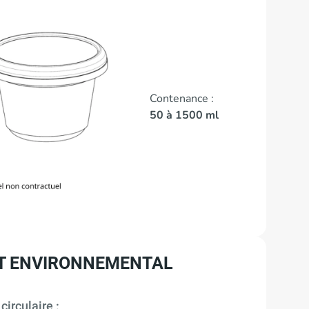
Contenance :
50 à 1500 ml
T ENVIRONNEMENTAL
irculaire :