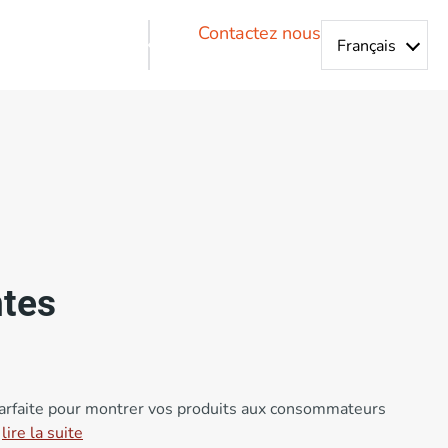
Contactez nous
ntes
parfaite pour montrer vos produits aux consommateurs
…
lire la suite