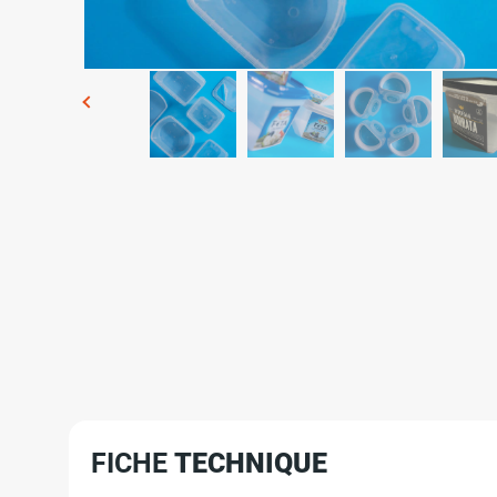
FICHE
TECHNIQUE