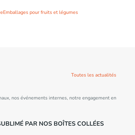
re
Emballages pour fruits et légumes
Toutes les actualités
ationaux, nos événements internes, notre engagement en
SUBLIMÉ PAR NOS BOÎTES COLLÉES