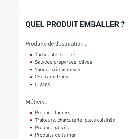
QUEL PRODUIT EMBALLER ?
Produits de destination :
Tartinable, terrine
Salades préparées, olives
Yaourt, crème dessert
Coulis de fruits
Glaces
Métiers :
Produits laitiers
Traiteurs, charcuterie, plats cuisinés
Produits glacés
Produits de la mer