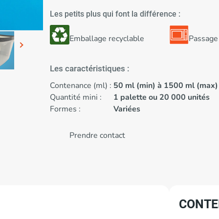
Les petits plus qui font la différence :
Emballage recyclable
Passage 
Les caractéristiques :
Contenance (ml) :
50 ml (min) à 1500 ml (max)
Quantité mini :
1 palette ou 20 000 unités
Formes :
Variées
Prendre contact
CONTE