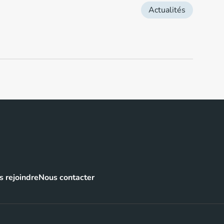
Actualités
 rejoindre
Nous contacter