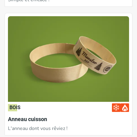
BOIS
Anneau cuisson
L'anneau dont vous rêviez !