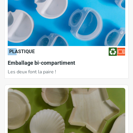
PLASTIQUE
Emballage bi-compartiment
Les deux font la paire !