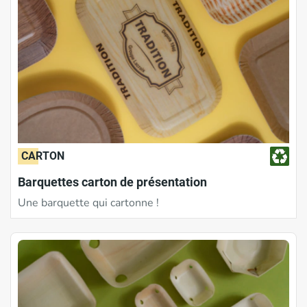
CARTON
Barquettes carton de présentation
Une barquette qui cartonne !