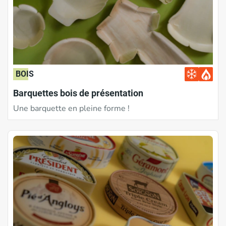
BOIS
Barquettes bois de présentation
Une barquette en pleine forme !