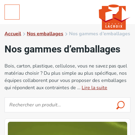
Accueil
Nos emballages
Nos gammes d’emballages
Nos gammes d’emballages
Bois, carton, plastique, cellulose, vous ne savez pas quel
matériau choisir ? Du plus simple au plus spécifique, nos
équipes collaborent pour vous proposer des emballages
qui répondent aux contraintes de …
Lire la suite