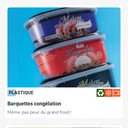
PLASTIQUE
Barquettes congélation
Même pas peur du grand froid !