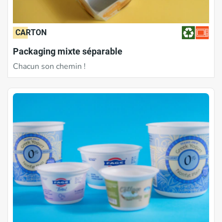
CARTON
Packaging mixte séparable
Chacun son chemin !