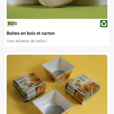
BOIS
Boites en bois et carton
Une alliance de taille !