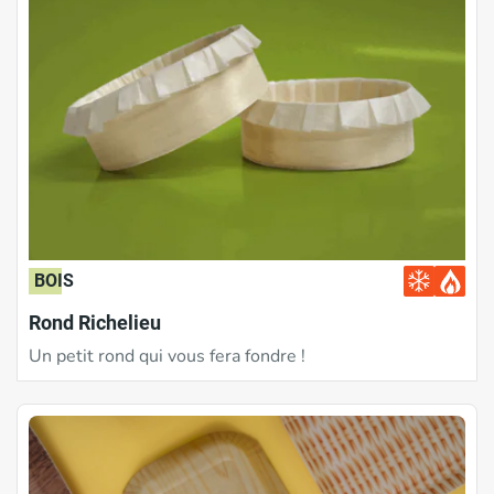
BOIS
Rond Richelieu
Un petit rond qui vous fera fondre !