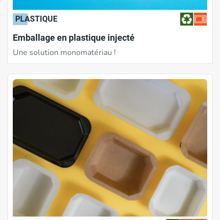
PLASTIQUE
Emballage en plastique injecté
Une solution monomatériau !