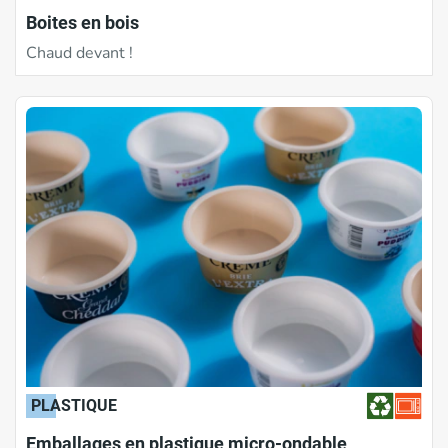
Boites en bois
Chaud devant !
PLASTIQUE
Emballages en plastique micro-ondable