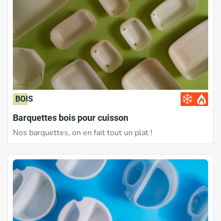
BOIS
Barquettes bois pour cuisson
Nos barquettes, on en fait tout un plat !