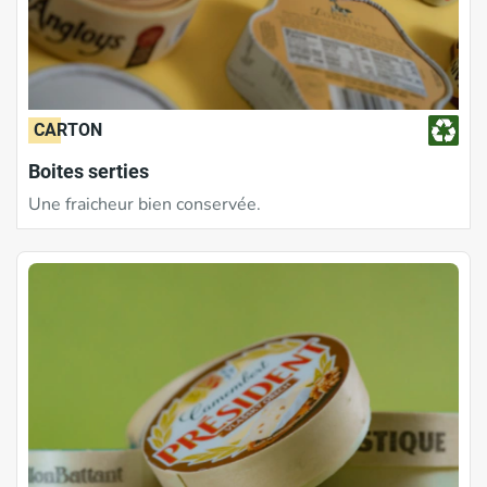
CARTON
Boites serties
Une fraicheur bien conservée.