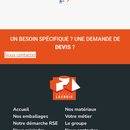
1
2
UN BESOIN SPÉCIFIQUE ? UNE DEMANDE DE
DEVIS
?
Nous contacter
Accueil
Nos matériaux
Nos emballages
Votre métier
Notre démarche RSE
Le groupe