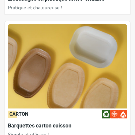
Pratique et chaleureuse !
CARTON
Barquettes carton cuisson
Simple et efficace !