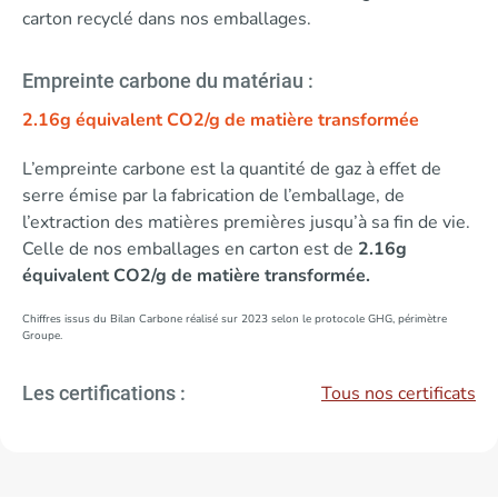
carton recyclé dans nos emballages.
Empreinte carbone du matériau :
2.16g équivalent CO2/g de matière transformée
L’empreinte carbone est la quantité de gaz à effet de
serre émise par la fabrication de l’emballage, de
l’extraction des matières premières jusqu’à sa fin de vie.
Celle de nos emballages en carton est de
2.16g
équivalent CO2/g de matière transformée.
Chiffres issus du Bilan Carbone réalisé sur 2023 selon le protocole GHG, périmètre
Groupe.
Tous nos certificats
Les certifications :