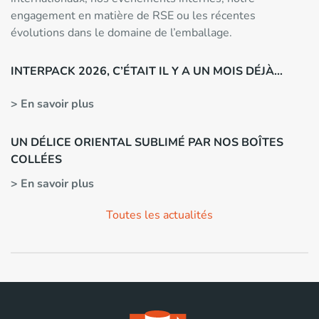
engagement en matière de RSE ou les récentes
évolutions dans le domaine de l’emballage.
INTERPACK 2026, C’ÉTAIT IL Y A UN MOIS DÉJÀ…
> En savoir plus
UN DÉLICE ORIENTAL SUBLIMÉ PAR NOS BOÎTES
COLLÉES
> En savoir plus
Toutes les actualités