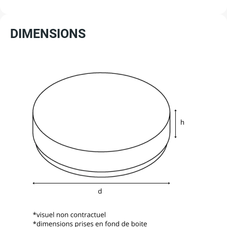
DIMENSIONS