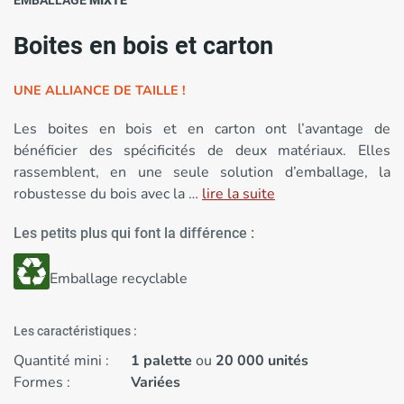
EMBALLAGE
MIXTE
Boites en bois et carton
UNE ALLIANCE DE TAILLE !
Les boites en bois et en carton ont l’avantage de
bénéficier des spécificités de deux matériaux. Elles
rassemblent, en une seule solution d’emballage, la
robustesse du bois avec la …
lire la suite
Les petits plus qui font la différence :
Emballage recyclable
Les caractéristiques :
Quantité mini :
1 palette
ou
20 000 unités
Formes :
Variées