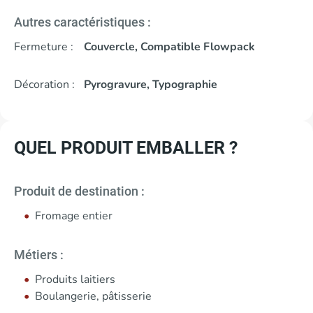
Autres caractéristiques :
Fermeture :
Couvercle, Compatible Flowpack
Décoration :
Pyrogravure, Typographie
QUEL PRODUIT EMBALLER ?
Produit de destination :
Fromage entier
Métiers :
Produits laitiers
Boulangerie, pâtisserie