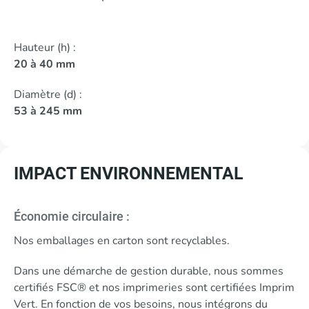
Hauteur (h) :
20 à 40 mm
Diamètre (d) :
53 à 245 mm
IMPACT ENVIRONNEMENTAL
Économie circulaire :
Nos emballages en carton sont recyclables.
Dans une démarche de gestion durable, nous sommes
certifiés FSC® et nos imprimeries sont certifiées Imprim
Vert. En fonction de vos besoins, nous intégrons du