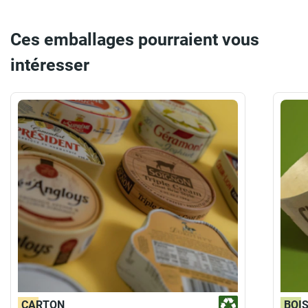
Ces emballages pourraient vous
intéresser
CARTON
BOI