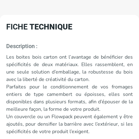
FICHE
TECHNIQUE
Description :
Les boites bois carton ont l’avantage de bénéficier des
spécificités de deux matériaux. Elles rassemblent, en
une seule solution d’emballage, la robustesse du bois
avec la liberté de créativité du carton.
Parfaites pour le conditionnement de vos fromages
entiers de type camembert ou époisses, elles sont
disponibles dans plusieurs formats, afin d’épouser de la
meilleure façon, la forme de votre produit.
Un couvercle ou un Flowpack peuvent également y être
ajoutés, pour densifier la barrière avec l’extérieur, si les
spécificités de votre produit l’exigent.