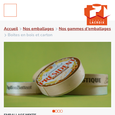
Accueil
Nos emballages
Nos gammes d’emballages
Boites en bois et carton