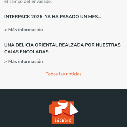
el campo del envasado.
INTERPACK 2026: YA HA PASADO UN MES…
> Más información
UNA DELICIA ORIENTAL REALZADA POR NUESTRAS
CAJAS ENCOLADAS
> Más información
Todas las noticias