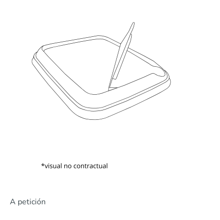
A petición