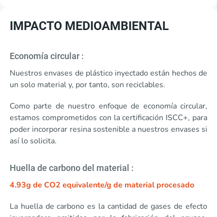
IMPACTO MEDIOAMBIENTAL
Economía circular :
Nuestros envases de plástico inyectado están hechos de
un solo material y, por tanto, son reciclables.
Como parte de nuestro enfoque de economía circular,
estamos comprometidos con la certificación ISCC+, para
poder incorporar resina sostenible a nuestros envases si
así lo solicita.
Huella de carbono del material :
4.93g de CO2 equivalente/g de material procesado
La huella de carbono es la cantidad de gases de efecto