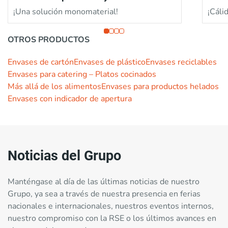
¡Una solución monomaterial!
¡Cálid
OTROS PRODUCTOS
Envases de cartón
Envases de plástico
Envases reciclables
Envases para catering – Platos cocinados
Más allá de los alimentos
Envases para productos helados
Envases con indicador de apertura
Noticias del Grupo
Manténgase al día de las últimas noticias de nuestro
Grupo, ya sea a través de nuestra presencia en ferias
nacionales e internacionales, nuestros eventos internos,
nuestro compromiso con la RSE o los últimos avances en