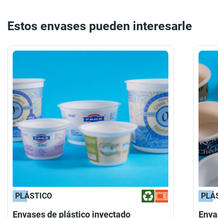
Estos envases pueden interesarle
PLÁSTICO
PLÁ
Envases de plástico inyectado
Enva