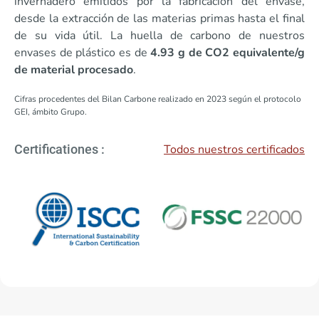
invernadero emitidos por la fabricación del envase,
desde la extracción de las materias primas hasta el final
de su vida útil. La huella de carbono de nuestros
envases de plástico es de
4.93 g de CO2 equivalente/g
de material procesado
.
Cifras procedentes del Bilan Carbone realizado en 2023 según el protocolo
GEI, ámbito Grupo.
Todos nuestros certificados
Certificationes :