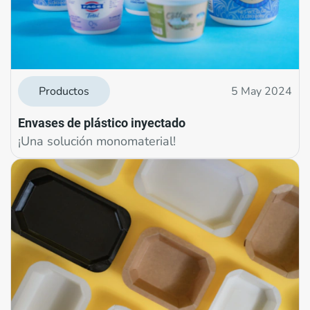
Productos
5 May 2024
Envases de plástico inyectado
¡Una solución monomaterial!