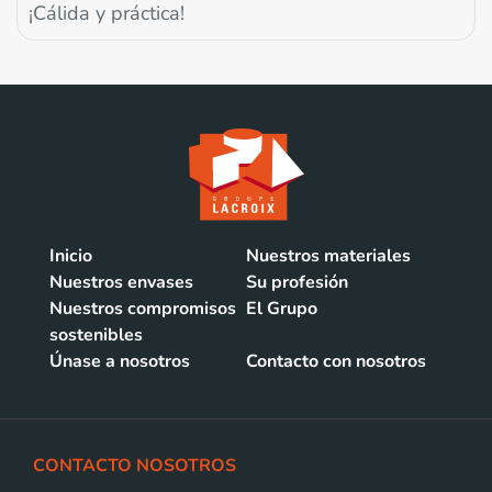
¡Cálida y práctica!
Inicio
Nuestros materiales
Nuestros envases
Su profesión
Nuestros compromisos
El Grupo
sostenibles
Únase a nosotros
Contacto con nosotros
CONTACTO NOSOTROS