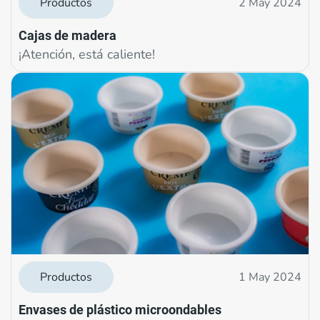
Productos
2 May 2024
Cajas de madera
¡Atención, está caliente!
Productos
1 May 2024
Envases de plástico microondables