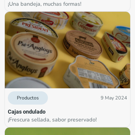
¡Una bandeja, muchas formas!
Productos
9 May 2024
Cajas ondulado
¡Frescura sellada, sabor preservado!