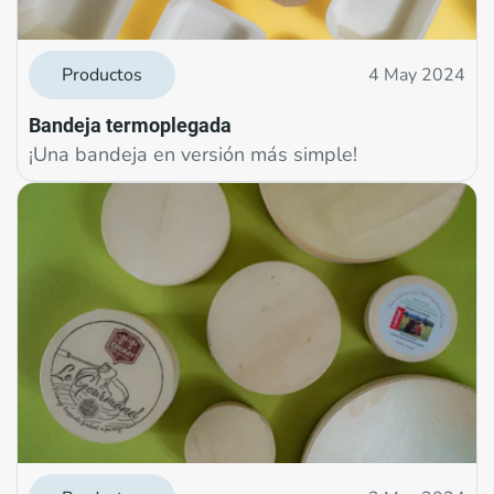
Productos
4 May 2024
Bandeja termoplegada
¡Una bandeja en versión más simple!