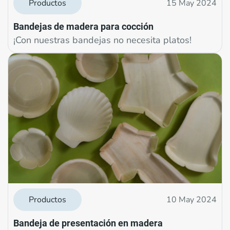
Productos
15 May 2024
Bandejas de madera para cocción
¡Con nuestras bandejas no necesita platos!
Productos
10 May 2024
Bandeja de presentación en madera