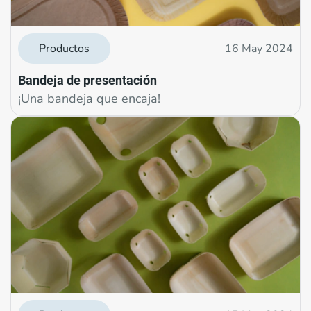
Productos
16 May 2024
Bandeja de presentación
¡Una bandeja que encaja!