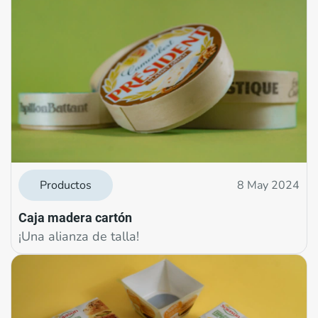
Productos
8 May 2024
Caja madera cartón
¡Una alianza de talla!