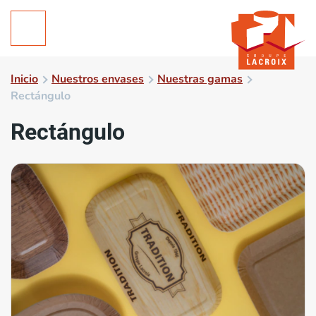
Inicio
Nuestros envases
Nuestras gamas
Rectángulo
Rectángulo