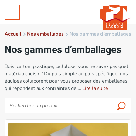
Accueil
Nos emballages
Nos gammes d’emballages
Nos gammes d’emballages
Bois, carton, plastique, cellulose, vous ne savez pas quel
matériau choisir ? Du plus simple au plus spécifique, nos
équipes collaborent pour vous proposer des emballages
qui répondent aux contraintes de …
Lire la suite