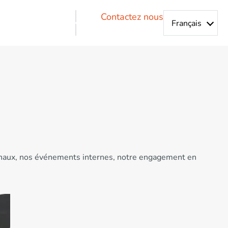
Contactez nous
ationaux, nos événements internes, notre engagement en