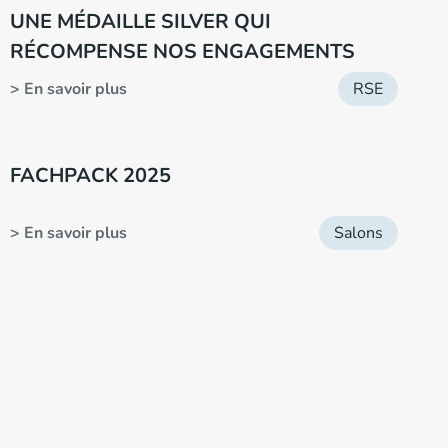
UNE MÉDAILLE SILVER QUI
RÉCOMPENSE NOS ENGAGEMENTS
> En savoir plus
RSE
FACHPACK 2025
> En savoir plus
Salons