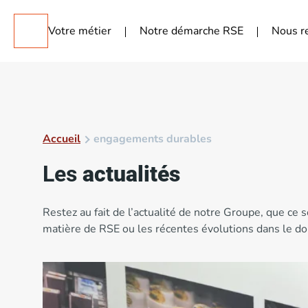
Votre métier
Notre démarche RSE
Nous r
Accueil
engagements durables
Les
actualités
Restez au fait de l’actualité de notre Groupe, que ce
matière de RSE ou les récentes évolutions dans le d