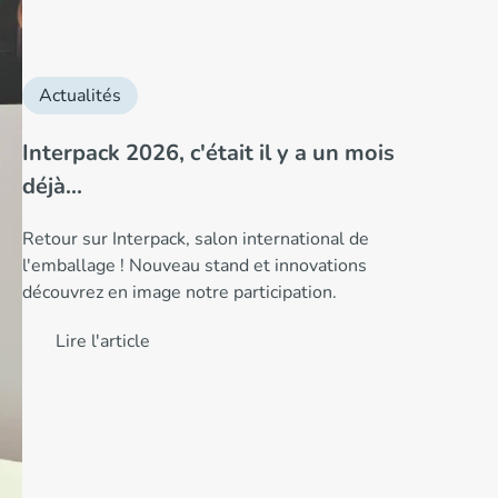
Actualités
Interpack 2026, c'était il y a un mois
déjà...
Retour sur Interpack, salon international de
l'emballage ! Nouveau stand et innovations
découvrez en image notre participation.
Lire l'article