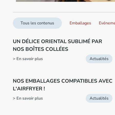
Tous les contenus
Emballages
Evéneme
UN DÉLICE ORIENTAL SUBLIMÉ PAR
NOS BOÎTES COLLÉES
> En savoir plus
Actualités
NOS EMBALLAGES COMPATIBLES AVEC
L'AIRFRYER !
> En savoir plus
Actualités