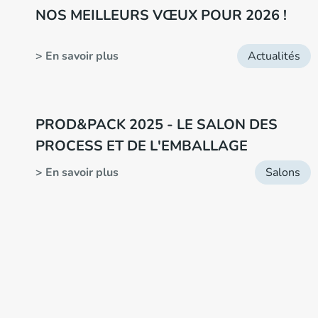
NOS MEILLEURS VŒUX POUR 2026 !
> En savoir plus
Actualités
PROD&PACK 2025 - LE SALON DES
PROCESS ET DE L'EMBALLAGE
> En savoir plus
Salons